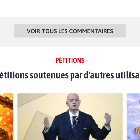
VOIR TOUS LES COMMENTAIRES
- PÉTITIONS -
étitions soutenues par d'autres utilis