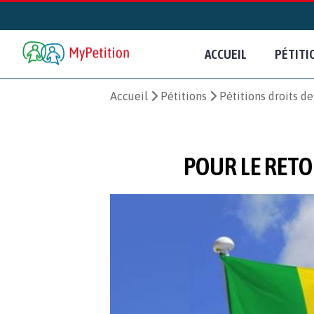
ACCUEIL
PÉTITI
Accueil
Pétitions
Pétitions droits d
POUR LE RETO