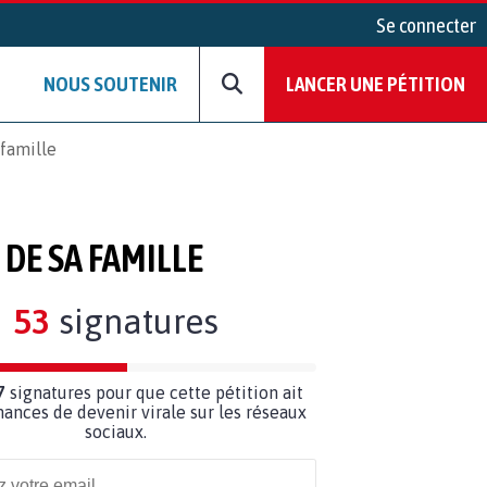
Se connecter
NOUS SOUTENIR
LANCER UNE PÉTITION
 famille
DE SA FAMILLE
53
signatures
7
signatures pour que cette pétition ait
hances de devenir virale sur les réseaux
sociaux.