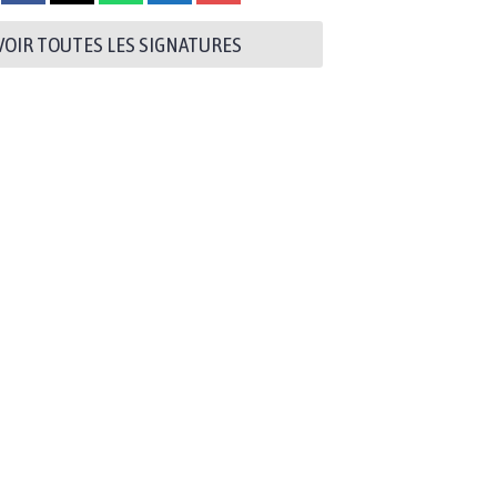
VOIR TOUTES LES SIGNATURES