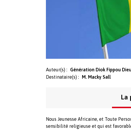
Auteur(s) :
Génération Diok Fippou Dieu
Destinataire(s) :
M. Macky Sall
La 
Nous Jeunesse Africaine, et Toute Perso
sensibilité religieuse et qui est favorabl