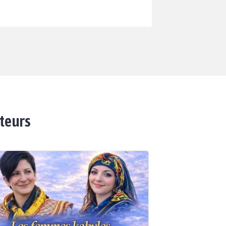
ateurs