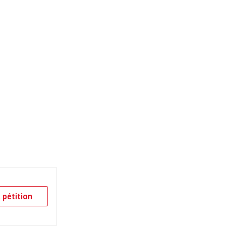
 pétition