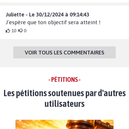
Juliette - Le 30/12/2024 à 09:14:43
J’espère que ton objectif sera atteint !
10
0
VOIR TOUS LES COMMENTAIRES
- PÉTITIONS -
Les pétitions soutenues par d'autres
utilisateurs