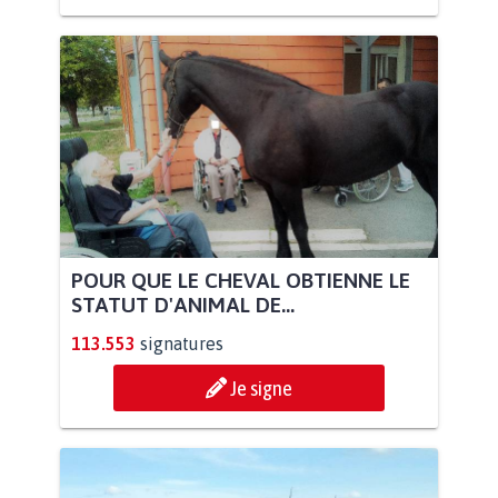
POUR QUE LE CHEVAL OBTIENNE LE
STATUT D'ANIMAL DE...
113.553
signatures
Je signe