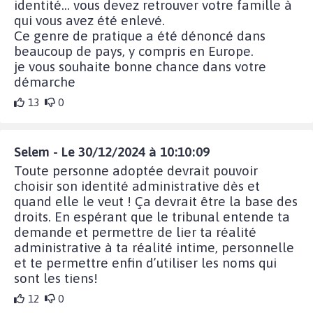
identité... vous devez retrouver votre famille à
qui vous avez été enlevé.
Ce genre de pratique a été dénoncé dans
beaucoup de pays, y compris en Europe.
je vous souhaite bonne chance dans votre
démarche
13
0
Selem - Le 30/12/2024 à 10:10:09
Toute personne adoptée devrait pouvoir
choisir son identité administrative dès et
quand elle le veut ! Ça devrait être la base des
droits. En espérant que le tribunal entende ta
demande et permettre de lier ta réalité
administrative à ta réalité intime, personnelle
et te permettre enfin d’utiliser les noms qui
sont les tiens!
12
0