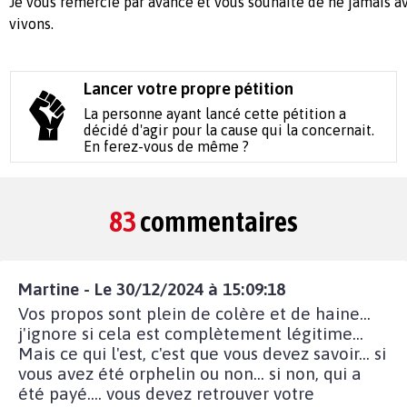
Je vous remercie par avance et vous souhaite de ne jamais av
vivons.
Lancer votre propre pétition
La personne ayant lancé cette pétition a
décidé d'agir pour la cause qui la concernait.
En ferez-vous de même ?
83
commentaires
Martine - Le 30/12/2024 à 15:09:18
Vos propos sont plein de colère et de haine...
j'ignore si cela est complètement légitime...
Mais ce qui l'est, c'est que vous devez savoir... si
vous avez été orphelin ou non... si non, qui a
été payé.... vous devez retrouver votre