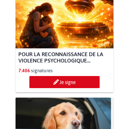
POUR LA RECONNAISSANCE DE LA
VIOLENCE PSYCHOLOGIQUE...
7.406
signatures
Je signe