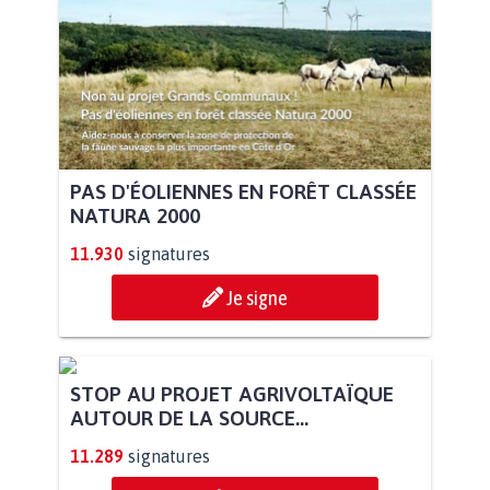
PAS D'ÉOLIENNES EN FORÊT CLASSÉE
NATURA 2000
11.930
signatures
Je signe