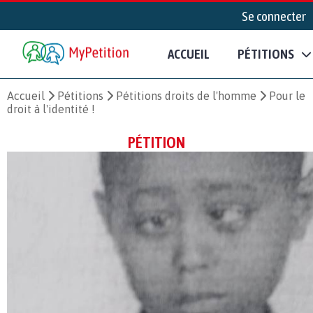
Se connecter
ACCUEIL
PÉTITIONS
Accueil
Pétitions
Pétitions droits de l'homme
Pour le
droit à l'identité !
PÉTITION