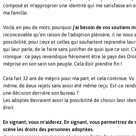
composé et m'approprier une identité qui me satisfasse en a
ma famille.
Voilà, en peu de mots, pourquoi
j'ai besoin de vos soutiens m
inconcevable qu’en raison de l'adoption plénière, il ne nous 
possibilité, pour ceux et celles qui souhaitent reprendre le
qui leur parle, de le faire sans justifier de quoi que ce soit.
ironique : ce pays revendique fièrement être le pays des Dro
méprise en son sein son peuple. Cela doit prendre fin !
Cela fait 32 ans de mépris pour ma part, et cela continue. Vu 
même, de deux rejets sans avoir été même reçu. Est-ce rendr
une décision derrière son bureau ?
Les adoptés devraient avoir la possibilité de choisir leur ident
droit.
En signant, vous m'aiderez. En signant, vous permettrez de
scène les droits des personnes adoptées.