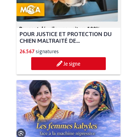
POUR JUSTICE ET PROTECTION DU
CHIEN MALTRAITÉ DE...
26.567
signatures
Je signe