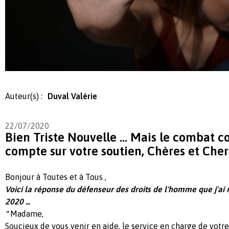
Auteur(s) :
Duval Valérie
22/07/2020
Bien Triste Nouvelle ... Mais le combat co
compte sur votre soutien, Chères et Cher
Bonjour à Toutes et à Tous ,
Voici la réponse du défenseur des droits de l'homme que j'ai re
2020 ...
"
Madame,
Soucieux de vous venir en aide, le service en charge de votre