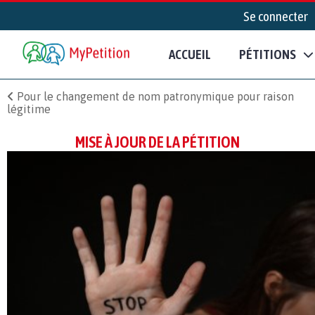
Se connecter
ACCUEIL
PÉTITIONS
Pour le changement de nom patronymique pour raison
légitime
MISE À JOUR DE LA PÉTITION