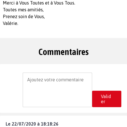
Merci à Vous Toutes et à Vous Tous.
Toutes mes amitiés,
Prenez soin de Vous,
Valérie.
Commentaires
Valid
er
Le 22/07/2020 à 18:18:26