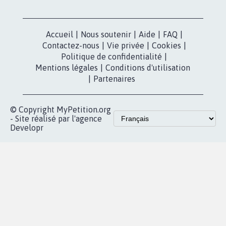
Accueil
|
Nous soutenir
|
Aide
|
FAQ
|
Contactez-nous
|
Vie privée
|
Cookies
|
Politique de confidentialité
|
Mentions légales
|
Conditions d'utilisation
|
Partenaires
© Copyright MyPetition.org
- Site réalisé par l'agence
Developr