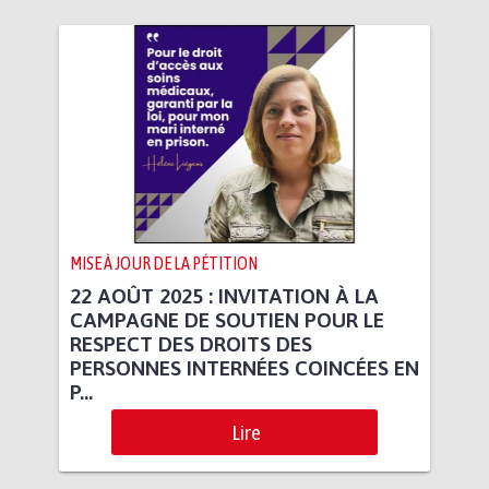
MISE À JOUR DE LA PÉTITION
22 AOÛT 2025 : INVITATION À LA
CAMPAGNE DE SOUTIEN POUR LE
RESPECT DES DROITS DES
PERSONNES INTERNÉES COINCÉES EN
P...
Lire