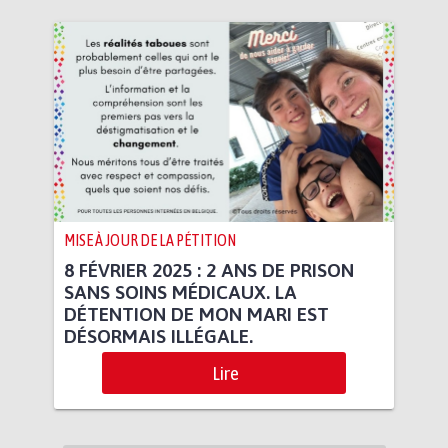
MISE À JOUR DE LA PÉTITION
8 FÉVRIER 2025 : 2 ANS DE PRISON
SANS SOINS MÉDICAUX. LA
DÉTENTION DE MON MARI EST
DÉSORMAIS ILLÉGALE.
Lire