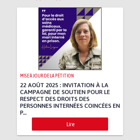
MISE À JOUR DE LA PÉTITION
22 AOÛT 2025 : INVITATION À LA
CAMPAGNE DE SOUTIEN POUR LE
RESPECT DES DROITS DES
PERSONNES INTERNÉES COINCÉES EN
P...
Lire