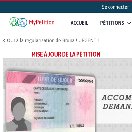
Se connecter
ACCUEIL
PÉTITIONS
OUI à la régularisation de Bruna ! URGENT !
MISE À JOUR DE LA PÉTITION