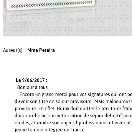
Auteur(s) :
Mme Pereira
Le 9/06/2017 :
Bonjour à tous,
Encore un grand merci pour vos signatures qui ont p
d'avoir son titre de séjour provisoire...Mais malheureu
provisoire. En effet, Bruna doit quitter le territoire franç
donc qu'elle ait son autorisation de séjour définitif pou
études, atteindre son objectif professionnel et vivre p
jeune femme intégrée en France.