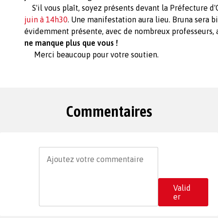
S'il vous plaît, soyez présents devant la Préfecture d
juin à 14h30
. Une manifestation aura lieu. Bruna sera b
évidemment présente, avec de nombreux professeurs, 
ne manque plus que vous !
Merci beaucoup pour votre soutien.
Commentaires
Valid
er