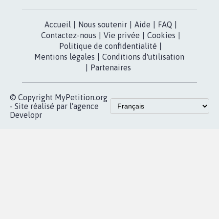
Accueil
|
Nous soutenir
|
Aide
|
FAQ
|
Contactez-nous
|
Vie privée
|
Cookies
|
Politique de confidentialité
|
Mentions légales
|
Conditions d'utilisation
|
Partenaires
© Copyright MyPetition.org
- Site réalisé par l'agence
Developr