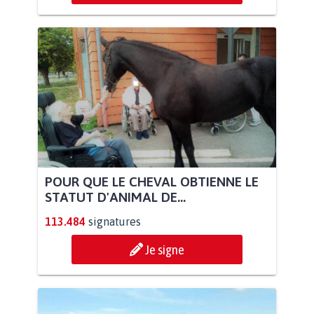
POUR QUE LE CHEVAL OBTIENNE LE
STATUT D'ANIMAL DE...
113.484
signatures
Je signe