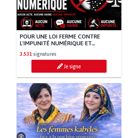
POUR UNE LOI FERME CONTRE
L'IMPUNITÉ NUMÉRIQUE ET...
3.531
signatures
Je signe