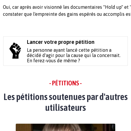
Oui, car après avoir visionné les documentaires "Hold up" et "
constater que l'empreinte des gains espérés ou accomplis est
Lancer votre propre pétition
La personne ayant lancé cette pétition a
décidé d'agir pour la cause qui la concernait.
En ferez-vous de même ?
- PÉTITIONS -
Les pétitions soutenues par d'autres
utilisateurs