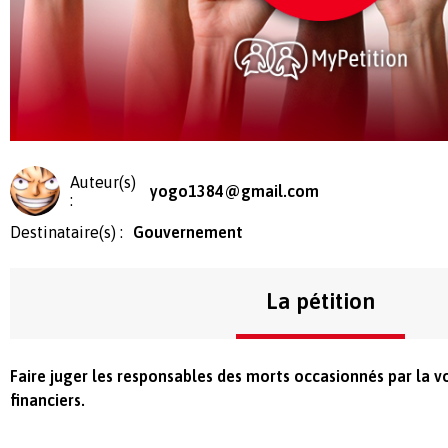
Auteur(s)
yogo1384@gmail.com
:
Destinataire(s) :
Gouvernement
La pétition
Faire juger les responsables des morts occasionnés par la v
financiers.