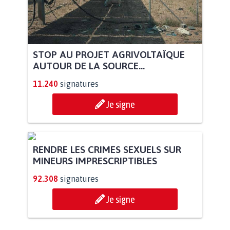
STOP AU PROJET AGRIVOLTAÏQUE
AUTOUR DE LA SOURCE...
11.240
signatures
Je signe