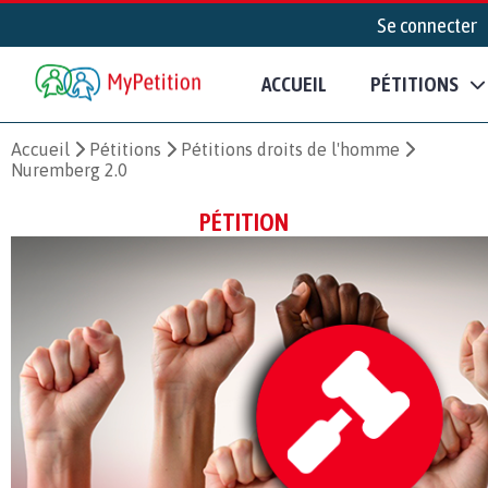
Se connecter
ACCUEIL
PÉTITIONS
Accueil
Pétitions
Pétitions droits de l'homme
Nuremberg 2.0
PÉTITION