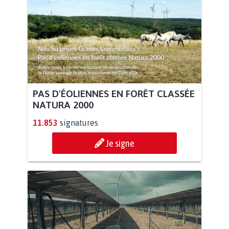
PAS D'ÉOLIENNES EN FORÊT CLASSÉE
NATURA 2000
11.853
signatures
Je signe