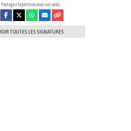
Partagez la pétition avec vos amis :
VOIR TOUTES LES SIGNATURES