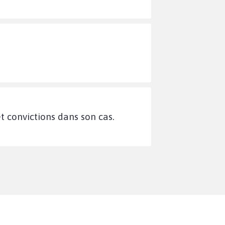
t convictions dans son cas.