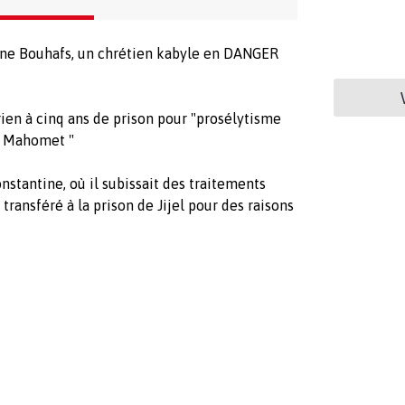
 Bouhafs, un chrétien kabyle en DANGER
ien à cinq ans de prison pour "prosélytisme
e Mahomet "
nstantine, où il subissait des traitements
 transféré à la prison de Jijel pour des raisons