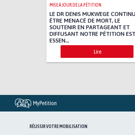
MISE À JOUR DE LA PÉTITION
LE DR DENIS MUKWEGE CONTINU
ÊTRE MENACÉ DE MORT, LE
SOUTENIR EN PARTAGEANT ET
DIFFUSANT NOTRE PÉTITION ES
ESSEN...
Lire
RÉUSSIR VOTRE MOBILISATION