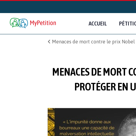
ACCUEIL
PÉTITI
Menaces de mort contre le prix Nobel 
MENACES DE MORT CON
PROTÉGER EN U