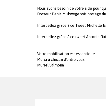
Nous avons besoin de votre aide pour qu
Docteur Denis Mukwege soit protégé d
Interpellez grâce à ce Tweet Michelle B
Interpellez grâce à ce tweet Antonio Gu
Votre mobilisation est essentielle.
Merci à chacun d'entre vous.
Muriel Salmona