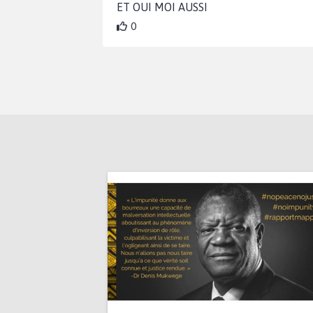
ET OUI MOI AUSSI
0