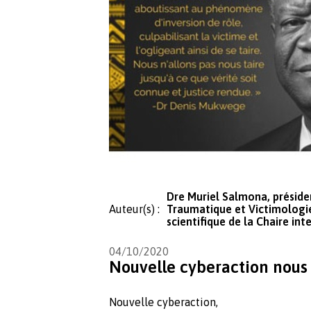
Dre Muriel Salmona, présid
Auteur(s) :
Traumatique et Victimolog
scientifique de la Chaire i
04/10/2020
Nouvelle cyberaction nous 
Nouvelle cyberaction,