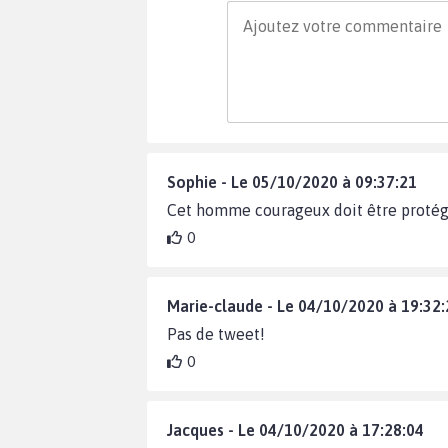
Sophie - Le 05/10/2020 à 09:37:21
Cet homme courageux doit être protég
0
Marie-claude - Le 04/10/2020 à 19:32:
Pas de tweet!
0
Jacques - Le 04/10/2020 à 17:28:04