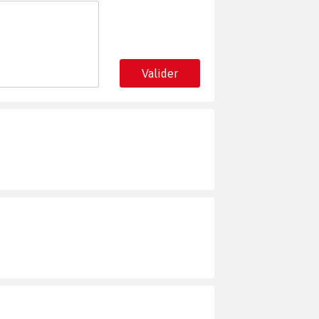
Valider