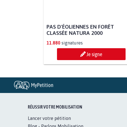
PAS D'ÉOLIENNES EN FORÊT
CLASSÉE NATURA 2000
11.880
signatures
Je signe
RÉUSSIR VOTRE MOBILISATION
Lancer votre pétition
Blog - Parlons Mobilisation