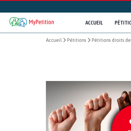
ACCUEIL
PÉTITI
Accueil
Pétitions
Pétitions droits d