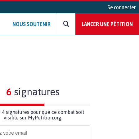
Se connecter
NOUS SOUTENIR
LANCER UNE PÉTITION
6
signatures
 4 signatures pour que ce combat soit
visible sur MyPetition.org.