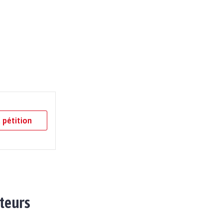
 pétition
ateurs