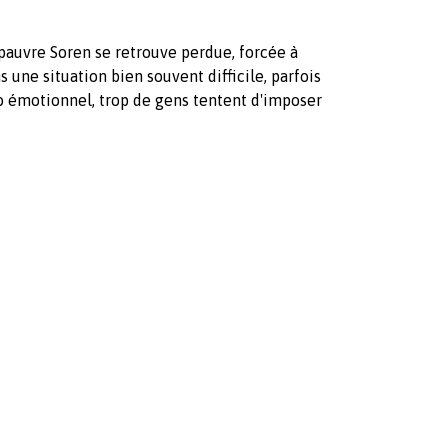
pauvre Soren se retrouve perdue, forcée à
 une situation bien souvent difficile, parfois
 émotionnel, trop de gens tentent d'imposer