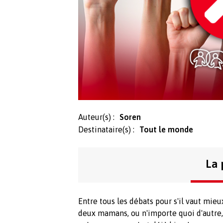
Auteur(s) :
Soren
Destinataire(s) :
Tout le monde
La 
Entre tous les débats pour s'il vaut mi
deux mamans, ou n'importe quoi d'autre,