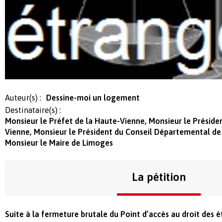
Auteur(s) :
Dessine-moi un logement
Destinataire(s) :
Monsieur le Préfet de la Haute-Vienne, Monsieur le Présid
Vienne, Monsieur le Président du Conseil Départemental de
Monsieur le Maire de Limoges
La pétition
Suite à la fermeture brutale du Point d’accès au droit des 