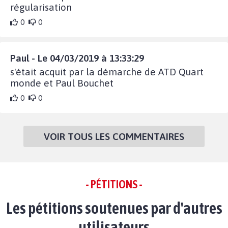
régularisation
0
0
Paul - Le 04/03/2019 à 13:33:29
s'était acquit par la démarche de ATD Quart
monde et Paul Bouchet
0
0
VOIR TOUS LES COMMENTAIRES
- PÉTITIONS -
Les pétitions soutenues par d'autres
utilisateurs