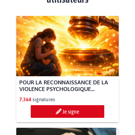
POUR LA RECONNAISSANCE DE LA
VIOLENCE PSYCHOLOGIQUE...
7.364
signatures
Je signe