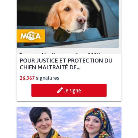
POUR JUSTICE ET PROTECTION DU
CHIEN MALTRAITÉ DE...
26.367
signatures
Je signe