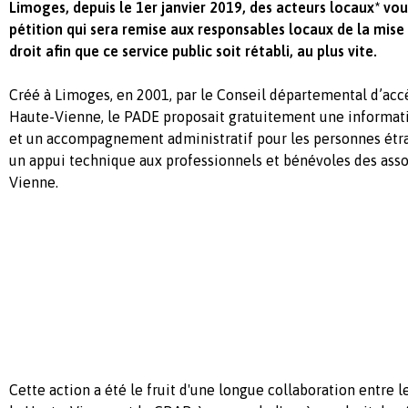
Limoges, depuis le 1er janvier 2019, des acteurs locaux* vou
pétition qui sera remise aux responsables locaux de la mise
droit afin que ce service public soit rétabli, au plus vite.
Créé à Limoges, en 2001, par le Conseil départemental d’accè
Haute-Vienne, le PADE proposait gratuitement une informati
et un accompagnement administratif pour les personnes étra
un appui technique aux professionnels et bénévoles des asso
Vienne.
Cette action a été le fruit d'une longue collaboration entre