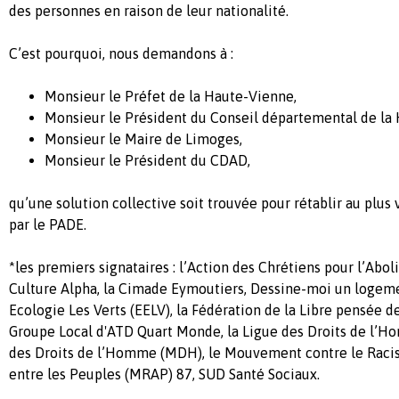
des personnes en raison de leur nationalité.
C’est pourquoi, nous demandons à :
Monsieur le Préfet de la Haute-Vienne,
Monsieur le Président du Conseil départemental de la
Monsieur le Maire de Limoges,
Monsieur le Président du CDAD,
qu’une solution collective soit trouvée pour rétablir au plus 
par le PADE.
*les premiers signataires : l’Action des Chrétiens pour l’Abol
Culture Alpha, la Cimade Eymoutiers, Dessine-moi un logem
Ecologie Les Verts (EELV), la Fédération de la Libre pensée d
Groupe Local d'ATD Quart Monde, la Ligue des Droits de l’H
des Droits de l’Homme (MDH), le Mouvement contre le Racis
entre les Peuples (MRAP) 87, SUD Santé Sociaux.