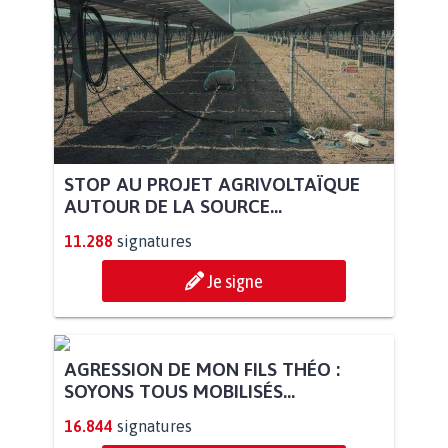
STOP AU PROJET AGRIVOLTAÏQUE
AUTOUR DE LA SOURCE...
11.288
signatures
Je signe