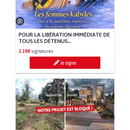
POUR LA LIBÉRATION IMMÉDIATE DE
TOUS LES DÉTENUS...
2.188
signatures
Je signe