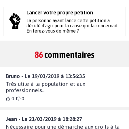
Lancer votre propre pétition
La personne ayant lancé cette pétition a
décidé d'agir pour la cause qui la concernait.
En ferez-vous de même ?
86
commentaires
Bruno - Le 19/03/2019 à 13:56:35
Très utile à la population et aux
professionnels...
0
0
Jean - Le 21/03/2019 à 18:28:27
Nécessaire pour une démarche aux droits à la