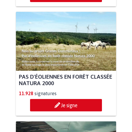
PAS D'ÉOLIENNES EN FORÊT CLASSÉE
NATURA 2000
11.928
signatures
Je signe