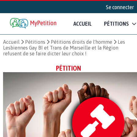
Se connecter
ACCUEIL
PÉTITIONS
Accueil
Pétitions
Pétitions droits de l'homme
Les
Lesbiennes Gay BI et Trans de Marseille et la Région
refusent de se faire dicter leur choix !
PÉTITION