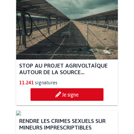
STOP AU PROJET AGRIVOLTAÏQUE
AUTOUR DE LA SOURCE...
11.241
signatures
Je signe