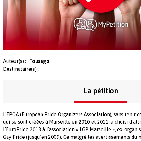
Auteur(s) :
Tousego
Destinataire(s) :
La pétition
L'EPOA (European Pride Organizers Association), sans tenir
qui se sont créées à Marseille en 2010 et 2011, a choisi d'att
l’EuroPride 2013 à l’association « LGP Marseille », ex-organis
Gay Pride (jusqu’en 2009). Ce malgré les avertissements du 