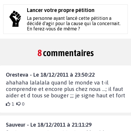
Lancer votre propre pétition
La personne ayant lancé cette pétition a
décidé d'agir pour la cause qui la concernait.
En ferez-vous de même ?
8
commentaires
Oresteva - Le 18/12/2011 à 23:50:22
ahahaha lalalala quand le monde va t-il
comprendre et encore plus chez nous ...; il faut
aider et d tous se bouger ;;; je signe haut et fort
1
0
Sauveur - Le 18/12/2011 à 21:11:29