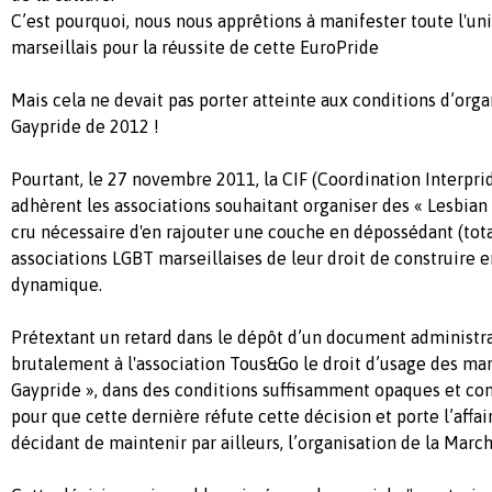
C’est pourquoi, nous nous apprêtions à manifester toute l'un
marseillais pour la réussite de cette EuroPride
Mais cela ne devait pas porter atteinte aux conditions d’orga
Gaypride de 2012 !
Pourtant, le 27 novembre 2011, la CIF (Coordination Interpri
adhèrent les associations souhaitant organiser des « Lesbian 
cru nécessaire d'en rajouter une couche en dépossédant (tota
associations LGBT marseillaises de leur droit de construire 
dynamique.
Prétextant un retard dans le dépôt d’un document administrati
brutalement à l'association Tous&Go le droit d’usage des ma
Gaypride », dans des conditions suffisamment opaques et co
pour que cette dernière réfute cette décision et porte l’affair
décidant de maintenir par ailleurs, l’organisation de la March