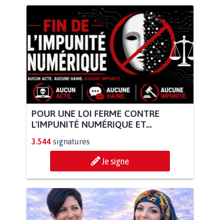
POUR UNE LOI FERME CONTRE
L'IMPUNITÉ NUMÉRIQUE ET...
3.544
signatures
Je signe