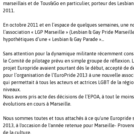
marseillais et de Tous&Go en particulier, porteur des Lesbia
2011.
En octobre 2011 et en l’espace de quelques semaines, une n
l’association « LGP Marseille » (Lesbian & Gay Pride Marseill
hypothétiques d’une « Lesbian & Gay Parade »…
Sans attention pour la dynamique militante récemment const
le Comité de pilotage prévu en simple groupe de réflexion. L
projet Europride avaient pourtant dès le début, accepté de 
pour l’organisation de l’EuroPride 2013 à une nouvelle associ
qui permettait à tous les acteurs et actrices LGBT de la régio
niveaux.
Nous avons pris acte des décisions de l’EPOA, à tout le moin
évolutions en cours à Marseille.
Nous sommes toutes et tous attachés à ce qu'une Europride s
2013, à l'occasion de l'année retenue pour Marseille- Prove
de la culture.