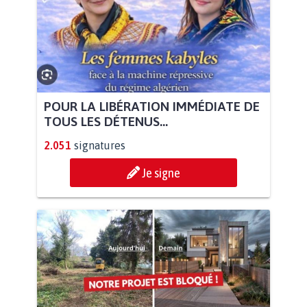
POUR LA LIBÉRATION IMMÉDIATE DE
TOUS LES DÉTENUS...
2.051
signatures
Je signe