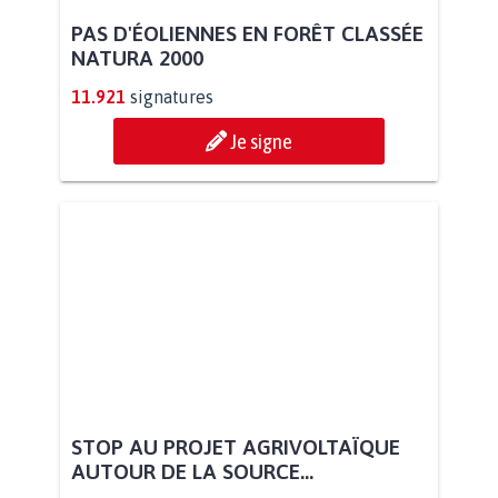
PAS D'ÉOLIENNES EN FORÊT CLASSÉE
NATURA 2000
11.921
signatures
Je signe
STOP AU PROJET AGRIVOLTAÏQUE
AUTOUR DE LA SOURCE...