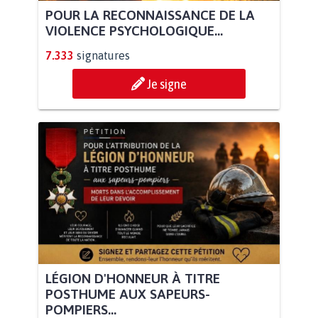
POUR LA RECONNAISSANCE DE LA
VIOLENCE PSYCHOLOGIQUE...
7.333
signatures
Je signe
LÉGION D'HONNEUR À TITRE
POSTHUME AUX SAPEURS-
POMPIERS...