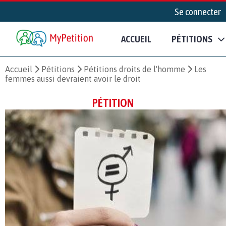
Se connecter
ACCUEIL
PÉTITIONS
Accueil
Pétitions
Pétitions droits de l'homme
Les
femmes aussi devraient avoir le droit
PÉTITION