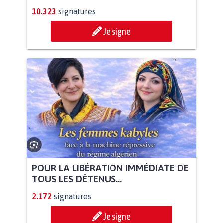
10.323
signatures
Je signe
POUR LA LIBÉRATION IMMÉDIATE DE
TOUS LES DÉTENUS...
2.172
signatures
Je signe