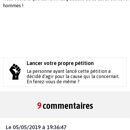
hommes !
Lancer votre propre pétition
La personne ayant lancé cette pétition a
décidé d'agir pour la cause qui la concernait.
En ferez-vous de même ?
9
commentaires
Le 05/05/2019 à 19:36:47