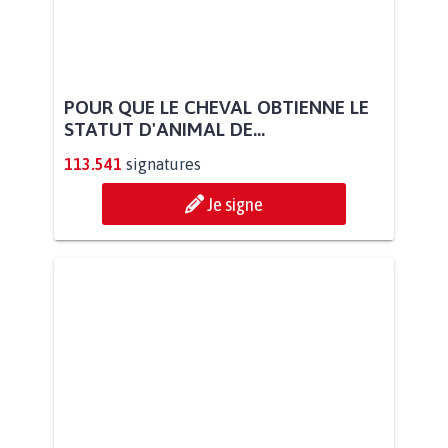
POUR QUE LE CHEVAL OBTIENNE LE
STATUT D'ANIMAL DE...
113.541
signatures
Je signe