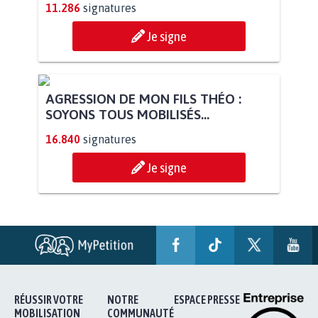
11.286
signatures
Je signe
AGRESSION DE MON FILS THÉO :
SOYONS TOUS MOBILISÉS...
16.840
signatures
Je signe