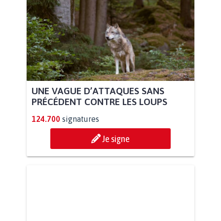
UNE VAGUE D’ATTAQUES SANS
PRÉCÉDENT CONTRE LES LOUPS
124.700
signatures
Je signe