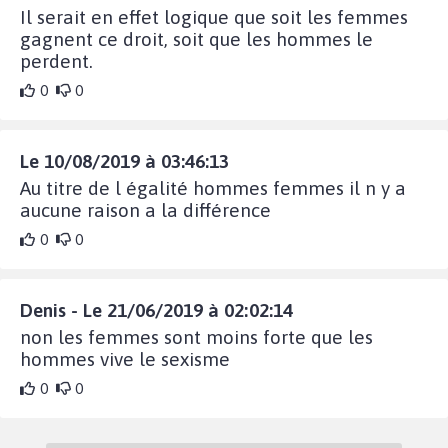
Il serait en effet logique que soit les femmes
gagnent ce droit, soit que les hommes le
perdent.
0
0
Le 10/08/2019 à 03:46:13
Au titre de l égalité hommes femmes il n y a
aucune raison a la différence
0
0
Denis - Le 21/06/2019 à 02:02:14
non les femmes sont moins forte que les
hommes vive le sexisme
0
0