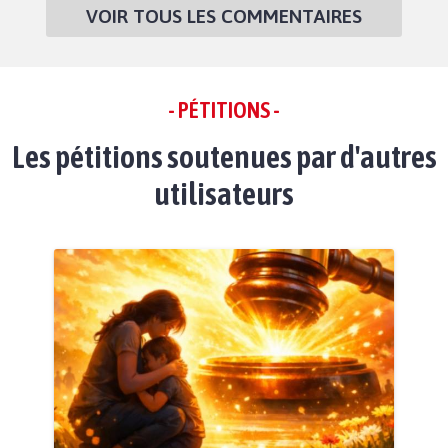
VOIR TOUS LES COMMENTAIRES
- PÉTITIONS -
Les pétitions soutenues par d'autres
utilisateurs