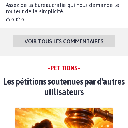
Assez de la bureaucratie qui nous demande le
routeur de la simplicité.
0
0
VOIR TOUS LES COMMENTAIRES
- PÉTITIONS -
Les pétitions soutenues par d'autres
utilisateurs