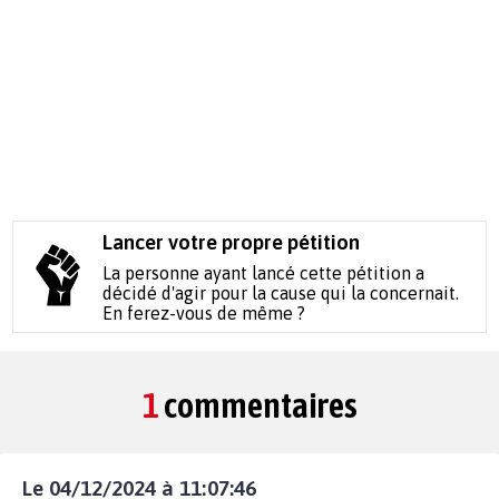
Lancer votre propre pétition
La personne ayant lancé cette pétition a
décidé d'agir pour la cause qui la concernait.
En ferez-vous de même ?
1
commentaires
Le 04/12/2024 à 11:07:46