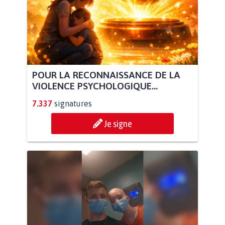
POUR LA RECONNAISSANCE DE LA
VIOLENCE PSYCHOLOGIQUE...
7.337
signatures
Je signe