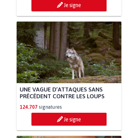
Je signe
UNE VAGUE D’ATTAQUES SANS
PRÉCÉDENT CONTRE LES LOUPS
124.707
signatures
Je signe