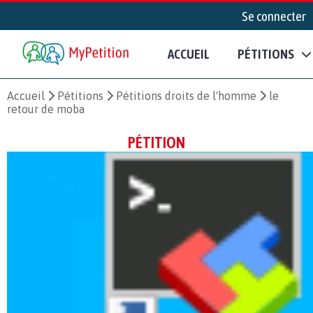
Se connecter
ACCUEIL
PÉTITIONS
Accueil
Pétitions
Pétitions droits de l'homme
le
retour de moba
PÉTITION