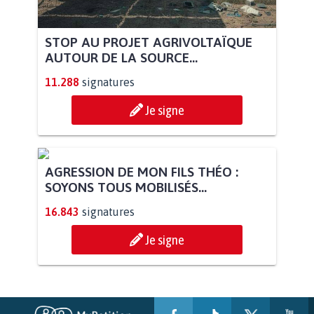
STOP AU PROJET AGRIVOLTAÏQUE
AUTOUR DE LA SOURCE...
11.288
signatures
Je signe
AGRESSION DE MON FILS THÉO :