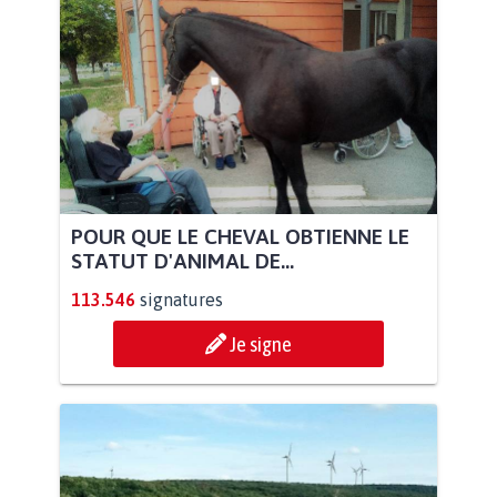
POUR QUE LE CHEVAL OBTIENNE LE
STATUT D'ANIMAL DE...
113.546
signatures
Je signe