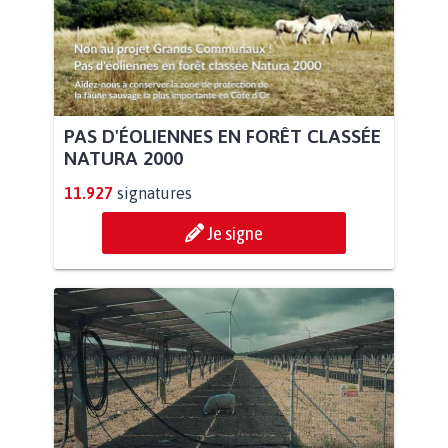
PAS D'ÉOLIENNES EN FORÊT CLASSÉE
NATURA 2000
11.927
signatures
Je signe