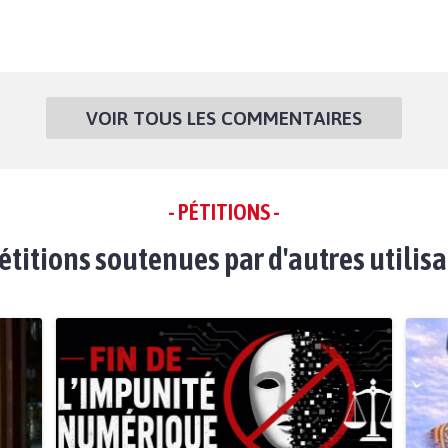
VOIR TOUS LES COMMENTAIRES
- PÉTITIONS -
étitions soutenues par d'autres utilis