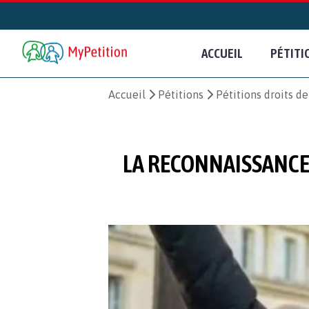
ACCUEIL
PÉTITI
Accueil
Pétitions
Pétitions droits d
LA RECONNAISSANCE 