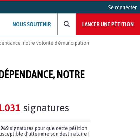
Se connecter
NOUS SOUTENIR
LANCER UNE PÉTITION
dépendance, notre volonté d'émancipation
INDÉPENDANCE, NOTRE
1.031
signatures
 969
signatures pour que cette pétition
susceptible d’atteindre son destinataire !