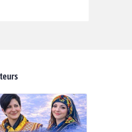
ateurs