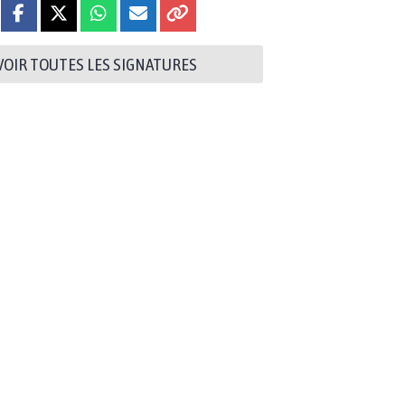
VOIR TOUTES LES SIGNATURES