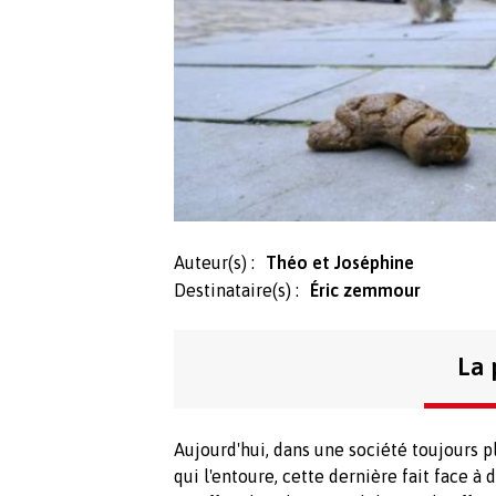
Auteur(s) :
Théo et Joséphine
Destinataire(s) :
Éric zemmour
La 
Aujourd'hui, dans une société toujours 
qui l'entoure, cette dernière fait face