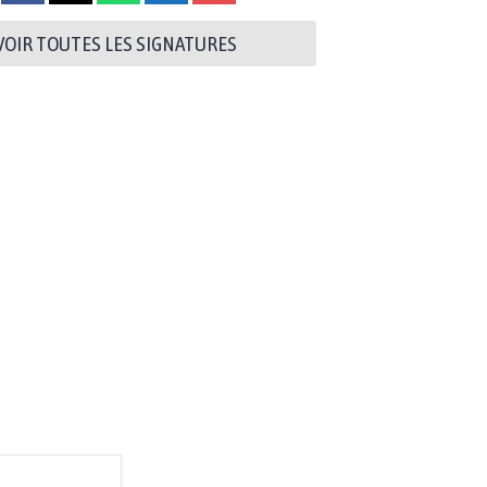
VOIR TOUTES LES SIGNATURES