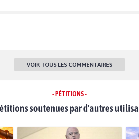
VOIR TOUS LES COMMENTAIRES
- PÉTITIONS -
étitions soutenues par d'autres utilis