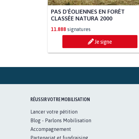
PAS D'ÉOLIENNES EN FORÊT
CLASSÉE NATURA 2000
11.888
signatures
Je signe
RÉUSSIR VOTRE MOBILISATION
Lancer votre pétition
Blog - Parlons Mobilisation
Accompagnement
Partenariat et fundraising