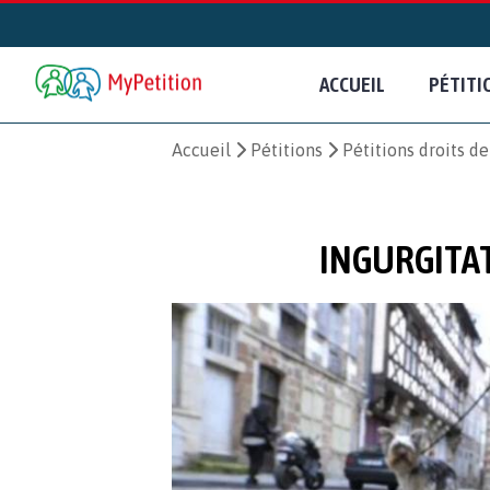
ACCUEIL
PÉTITI
Accueil
Pétitions
Pétitions droits d
INGURGITAT