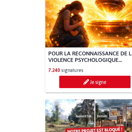
POUR LA RECONNAISSANCE DE 
VIOLENCE PSYCHOLOGIQUE...
7.240
signatures
Je signe