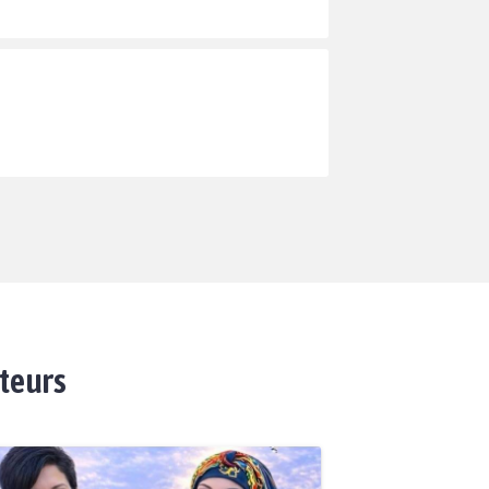
ateurs