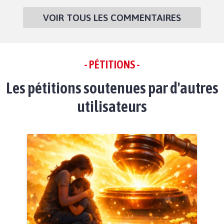
VOIR TOUS LES COMMENTAIRES
- PÉTITIONS -
Les pétitions soutenues par d'autres
utilisateurs