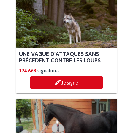
UNE VAGUE D’ATTAQUES SANS
PRÉCÉDENT CONTRE LES LOUPS
124.668
signatures
Je signe