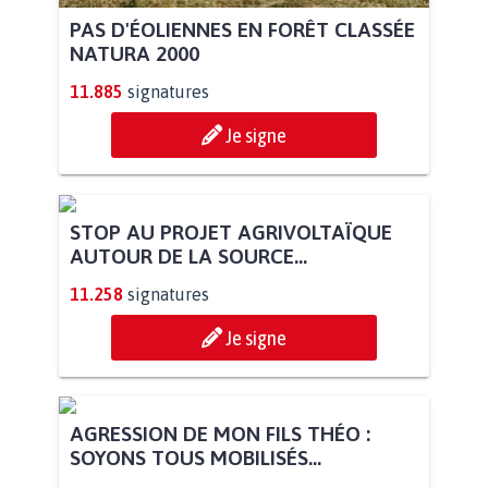
PAS D'ÉOLIENNES EN FORÊT CLASSÉE
NATURA 2000
11.885
signatures
Je signe
STOP AU PROJET AGRIVOLTAÏQUE
AUTOUR DE LA SOURCE...