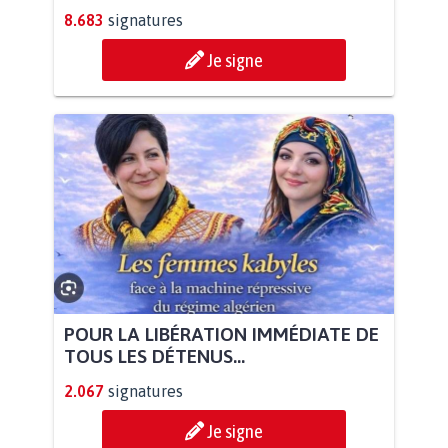
8.683
signatures
Je signe
POUR LA LIBÉRATION IMMÉDIATE DE
TOUS LES DÉTENUS...
2.067
signatures
Je signe