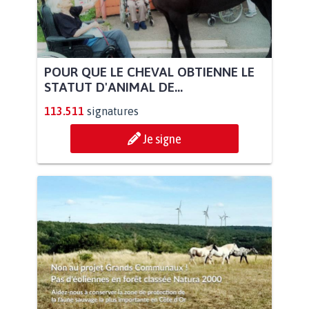
POUR QUE LE CHEVAL OBTIENNE LE
STATUT D'ANIMAL DE...
113.511
signatures
Je signe