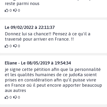
reste parmi nous
0
0
Le 09/02/2022 à 22:11:37
Donnez lui sa chance!! Pensez à ce qu'il a
traversé pour arriver en France. !!
0
0
Eliane - Le 08/05/2019 à 19:54:34
je signe cette pétition afin que la personnalité
et les qualités humaines de ce judoKa soient
prises en considération afin qu'il puisse vivre
en France où il peut encore apporter beaucoup
aux autres
0
0