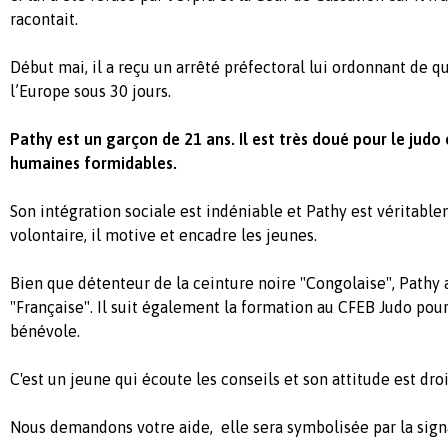
racontait.
Début mai, il a reçu un arrêté préfectoral lui ordonnant de qu
l’Europe sous 30 jours.
Pathy est un garçon de 21 ans. Il est très doué pour le judo 
humaines formidables.
Son intégration sociale est indéniable et Pathy est véritablem
volontaire, il motive et encadre les jeunes.
Bien que détenteur de la ceinture noire "Congolaise", Pathy a
"Française". Il suit également la formation au CFEB Judo pou
bénévole.
C'est un jeune qui écoute les conseils et son attitude est dro
Nous demandons votre aide, elle sera symbolisée par la signa