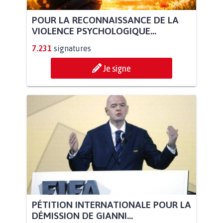
POUR LA RECONNAISSANCE DE LA
VIOLENCE PSYCHOLOGIQUE...
7.231
signatures
Je signe
PÉTITION INTERNATIONALE POUR LA
DÉMISSION DE GIANNI...