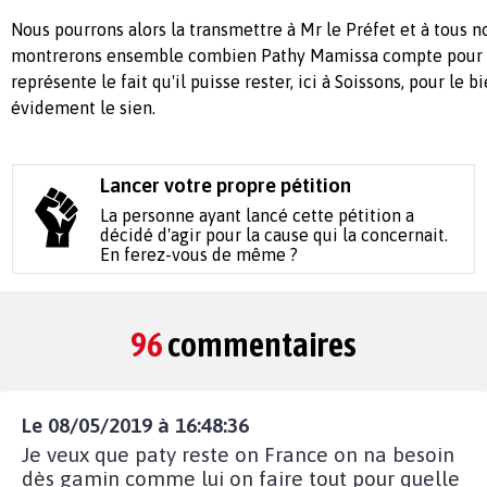
Nous pourrons alors la transmettre à Mr le Préfet et à tous no
montrerons ensemble combien Pathy Mamissa compte pour n
représente le fait qu'il puisse rester, ici à Soissons, pour le 
évidement le sien.
Lancer votre propre pétition
La personne ayant lancé cette pétition a
décidé d'agir pour la cause qui la concernait.
En ferez-vous de même ?
96
commentaires
Le 08/05/2019 à 16:48:36
Je veux que paty reste on France on na besoin
dès gamin comme lui on faire tout pour quelle