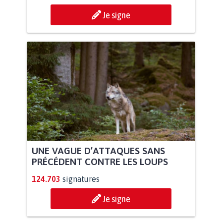
Je signe
UNE VAGUE D’ATTAQUES SANS
PRÉCÉDENT CONTRE LES LOUPS
124.703
signatures
Je signe