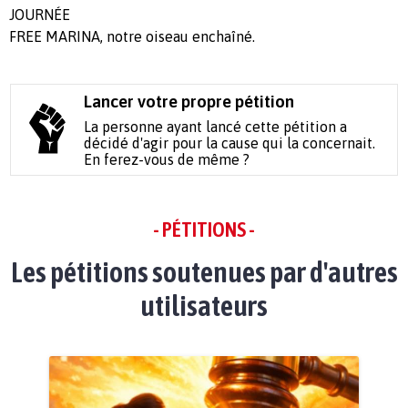
JOURNÉE
FREE MARINA, notre oiseau enchaîné.
Lancer votre propre pétition
La personne ayant lancé cette pétition a
décidé d'agir pour la cause qui la concernait.
En ferez-vous de même ?
- PÉTITIONS -
Les pétitions soutenues par d'autres
utilisateurs