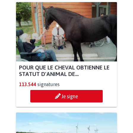
POUR QUE LE CHEVAL OBTIENNE LE
STATUT D'ANIMAL DE...
113.544
signatures
Je signe