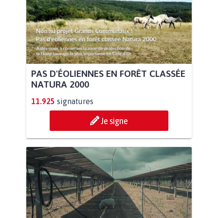
PAS D'ÉOLIENNES EN FORÊT CLASSÉE
NATURA 2000
11.925
signatures
Je signe