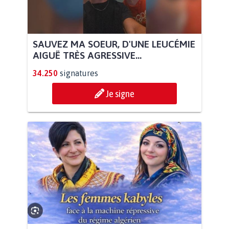
SAUVEZ MA SOEUR, D'UNE LEUCÉMIE
AIGUË TRÈS AGRESSIVE...
34.250
signatures
Je signe