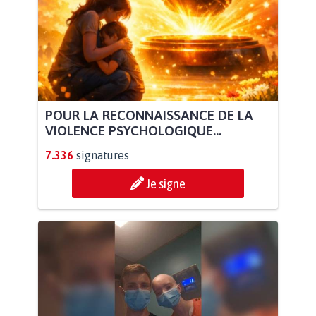
POUR LA RECONNAISSANCE DE LA
VIOLENCE PSYCHOLOGIQUE...
7.336
signatures
Je signe