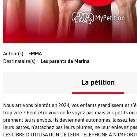
Auteur(s) :
EMMA
Destinataire(s) :
Les parents de Marina
La pétition
Nous arrivons bientôt en 2024, vos enfants grandissent et s’
trop vite ? Peut être vous ne le voyez pas mais vos petits ois
prennent leurs envols. Ils deviennent autonomes, laissez les 
leurs pattes, n’attachez pas leurs plumes, ne leur enlevez pa
LES LIBRE D’UTILISATION DE LEUR TÉLÉPHONE À N’IMPORT