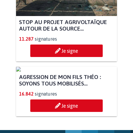
STOP AU PROJET AGRIVOLTAÏQUE
AUTOUR DE LA SOURCE...
11.287
signatures
Je signe
AGRESSION DE MON FILS THÉO :