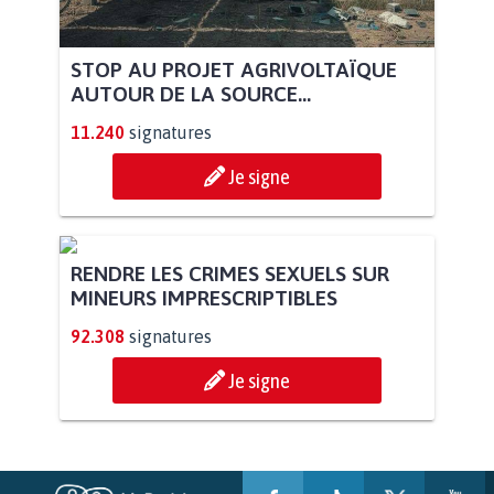
STOP AU PROJET AGRIVOLTAÏQUE
AUTOUR DE LA SOURCE...
11.240
signatures
Je signe
RENDRE LES CRIMES SEXUELS SUR