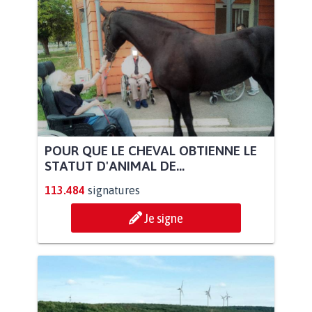
POUR QUE LE CHEVAL OBTIENNE LE
STATUT D'ANIMAL DE...
113.484
signatures
Je signe