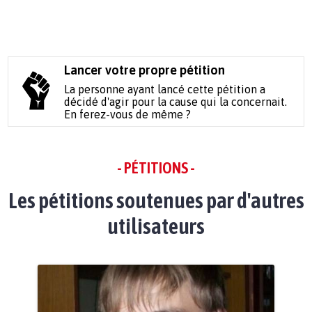
Lancer votre propre pétition
La personne ayant lancé cette pétition a
décidé d'agir pour la cause qui la concernait.
En ferez-vous de même ?
- PÉTITIONS -
Les pétitions soutenues par d'autres
utilisateurs