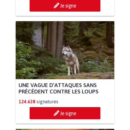
Je signe
UNE VAGUE D’ATTAQUES SANS
PRÉCÉDENT CONTRE LES LOUPS
124.638
signatures
Je signe