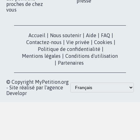
presse
proches de chez
vous
Accueil
|
Nous soutenir
|
Aide
|
FAQ
|
Contactez-nous
|
Vie privée
|
Cookies
|
Politique de confidentialité
|
Mentions légales
|
Conditions d'utilisation
|
Partenaires
© Copyright MyPetition.org
- Site réalisé par l'agence
Developr