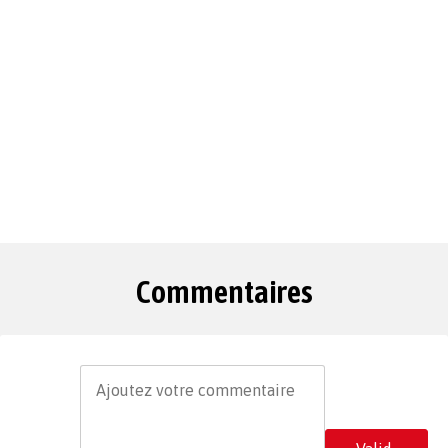
Commentaires