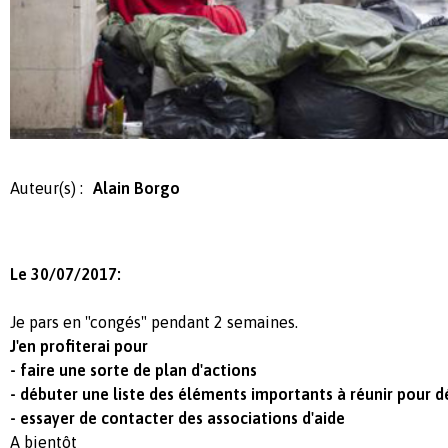
Auteur(s) :
Alain Borgo
Le 30/07/2017:
Je pars en "congés" pendant 2 semaines.
J'en profiterai
pour
- faire une sorte de plan d'actions
- débuter une liste des éléments importants à réunir pour d
- essayer de contacter des associations d'aide
A bientôt