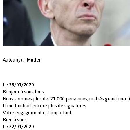
Auteur(s) :
Muller
Le 28/01/2020
Bonjour à vous tous.
Nous sommes plus de 21 000 personnes, un très grand merci
Il me faudrait encore plus de signatures.
Votre engagement est important.
Bien à vous
Le 22/01/2020