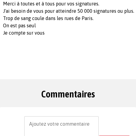
Merci à toutes et à tous pour vos signatures.
J'ai besoin de vous pour atteindre 50 000 signatures ou plus.
Trop de sang coule dans les rues de Paris.
On est pas seul
Je compte sur vous
Commentaires