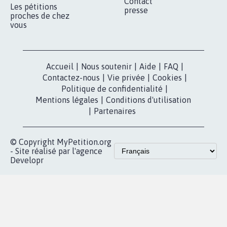
Contact
Les pétitions
presse
proches de chez
vous
Accueil
|
Nous soutenir
|
Aide
|
FAQ
|
Contactez-nous
|
Vie privée
|
Cookies
|
Politique de confidentialité
|
Mentions légales
|
Conditions d'utilisation
|
Partenaires
© Copyright MyPetition.org
- Site réalisé par l'agence
Developr