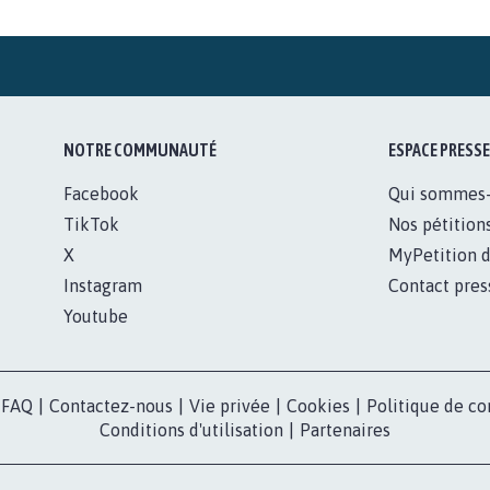
NOTRE COMMUNAUTÉ
ESPACE PRESSE
Facebook
Qui sommes
TikTok
Nos pétition
X
MyPetition d
Instagram
Contact pres
Youtube
FAQ
|
Contactez-nous
|
Vie privée
|
Cookies
|
Politique de co
Conditions d'utilisation
|
Partenaires