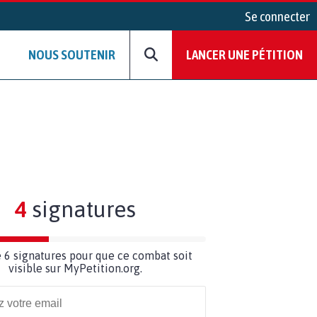
Se connecter
NOUS SOUTENIR
LANCER UNE PÉTITION
4
signatures
 6 signatures pour que ce combat soit
visible sur MyPetition.org.