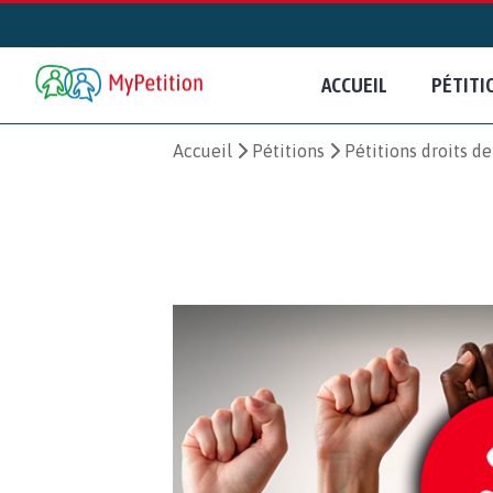
ACCUEIL
PÉTITI
Accueil
Pétitions
Pétitions droits d