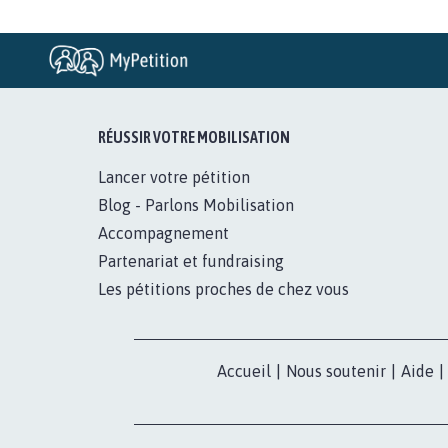
RÉUSSIR VOTRE MOBILISATION
Lancer votre pétition
Blog - Parlons Mobilisation
Accompagnement
Partenariat et fundraising
Les pétitions proches de chez vous
Accueil
|
Nous soutenir
|
Aide
|