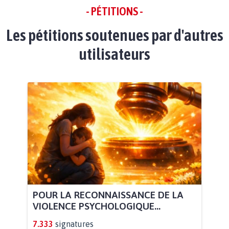
- PÉTITIONS -
Les pétitions soutenues par d'autres
utilisateurs
POUR LA RECONNAISSANCE DE LA
VIOLENCE PSYCHOLOGIQUE...
7.333
signatures