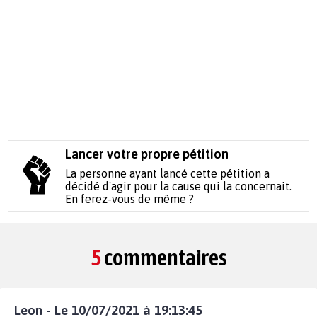
Lancer votre propre pétition
La personne ayant lancé cette pétition a
décidé d'agir pour la cause qui la concernait.
En ferez-vous de même ?
5
commentaires
Leon - Le 10/07/2021 à 19:13:45