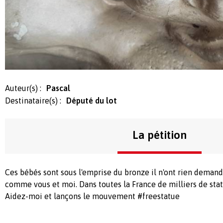
Auteur(s) :
Pascal
Destinataire(s) :
Député du lot
La pétition
Ces bébés sont sous l'emprise du bronze il n'ont rien demandé
comme vous et moi. Dans toutes la France de milliers de stat
Aidez-moi et lançons le mouvement #freestatue