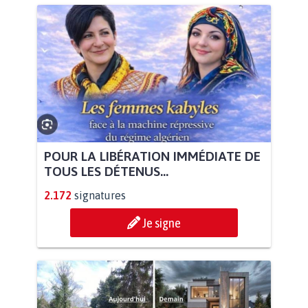
POUR LA LIBÉRATION IMMÉDIATE DE
TOUS LES DÉTENUS...
2.172
signatures
Je signe