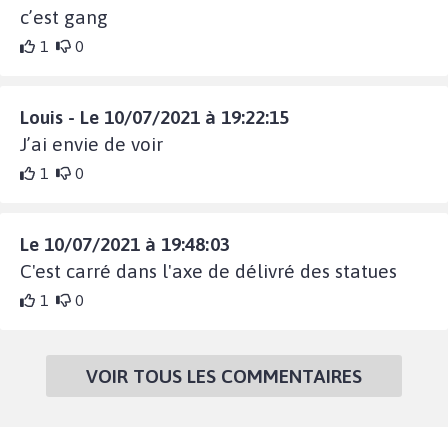
c’est gang
1
0
Louis - Le 10/07/2021 à 19:22:15
J’ai envie de voir
1
0
Le 10/07/2021 à 19:48:03
C'est carré dans l'axe de délivré des statues
1
0
VOIR TOUS LES COMMENTAIRES