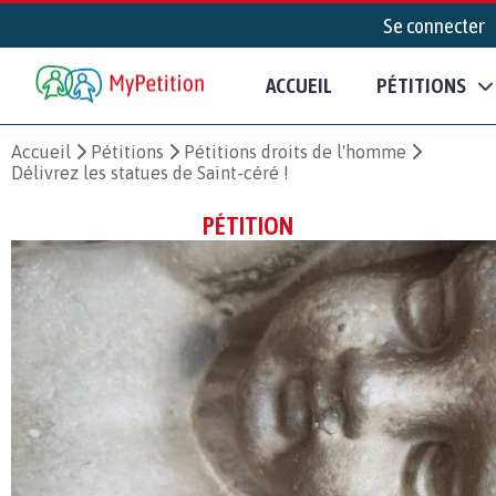
Se connecter
ACCUEIL
PÉTITIONS
Accueil
Pétitions
Pétitions droits de l'homme
Délivrez les statues de Saint-céré !
PÉTITION