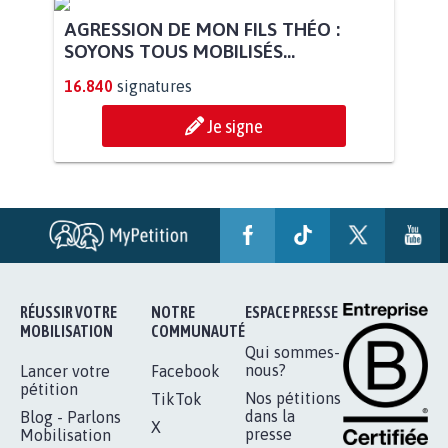
AGRESSION DE MON FILS THÉO :
SOYONS TOUS MOBILISÉS...
16.840
signatures
Je signe