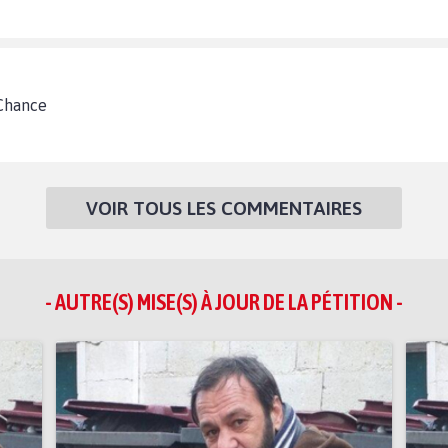
 Chance
VOIR TOUS LES COMMENTAIRES
- AUTRE(S) MISE(S) À JOUR DE LA PÉTITION -