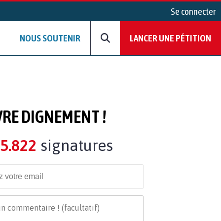
Se connecter
NOUS SOUTENIR
LANCER UNE PÉTITION
VRE DIGNEMENT !
5.822
signatures