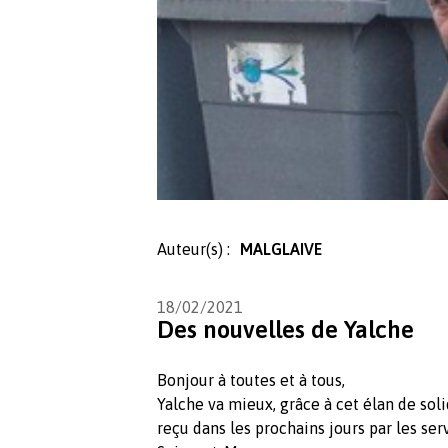
Auteur(s) :
MALGLAIVE
18/02/2021
Des nouvelles de Yalche
Bonjour à toutes et à tous,
Yalche va mieux, grâce à cet élan de soli
reçu dans les prochains jours par les se