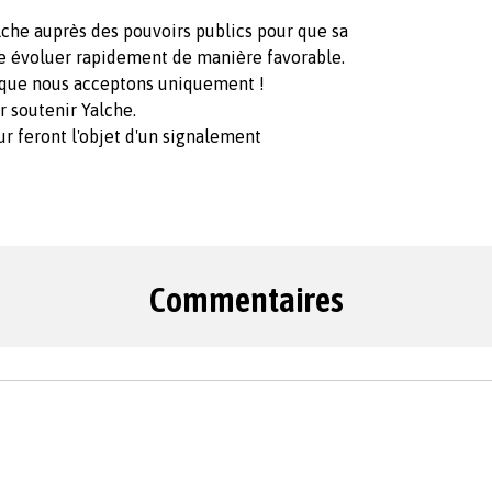
alche auprès des pouvoirs publics pour que sa
sse évoluer rapidement de manière favorable.
me que nous acceptons uniquement !
 soutenir Yalche.
r feront l'objet d'un signalement
Commentaires