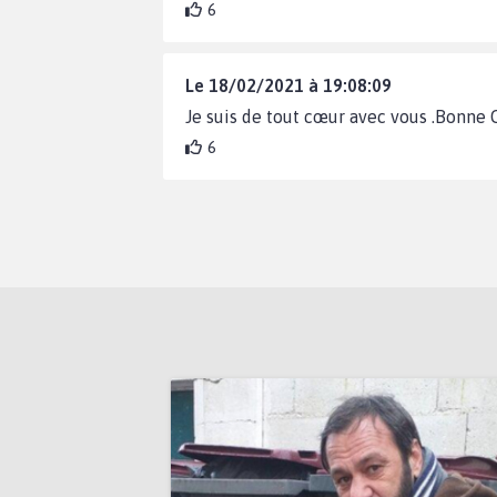
6
Le 18/02/2021 à 19:08:09
Je suis de tout cœur avec vous .Bonne
6