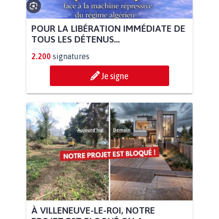
POUR LA LIBÉRATION IMMÉDIATE DE
TOUS LES DÉTENUS...
2.200
signatures
Je signe
À VILLENEUVE-LE-ROI, NOTRE