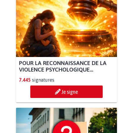
POUR LA RECONNAISSANCE DE LA
VIOLENCE PSYCHOLOGIQUE...
7.445
signatures
Je signe