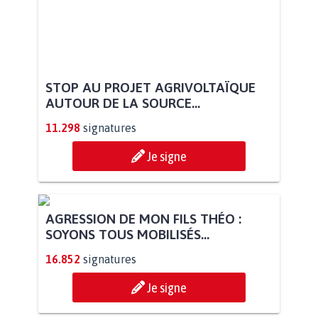
STOP AU PROJET AGRIVOLTAÏQUE
AUTOUR DE LA SOURCE...
11.298
signatures
Je signe