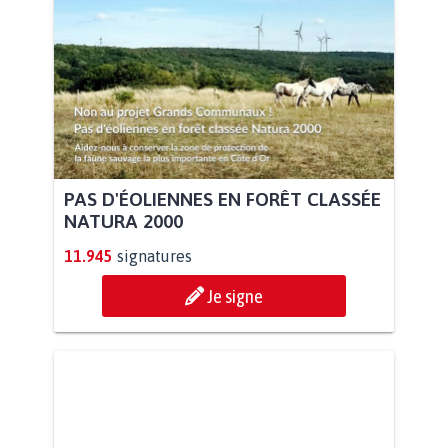
PAS D'ÉOLIENNES EN FORÊT CLASSÉE
NATURA 2000
11.945
signatures
Je signe