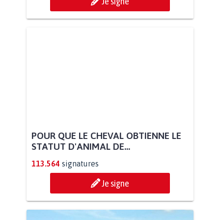
Je signe
POUR QUE LE CHEVAL OBTIENNE LE
STATUT D'ANIMAL DE...
113.564
signatures
Je signe