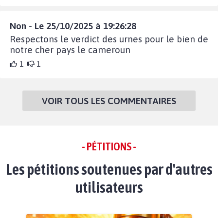
Non - Le 25/10/2025 à 19:26:28
Respectons le verdict des urnes pour le bien de
notre cher pays le cameroun
1
1
VOIR TOUS LES COMMENTAIRES
- PÉTITIONS -
Les pétitions soutenues par d'autres
utilisateurs