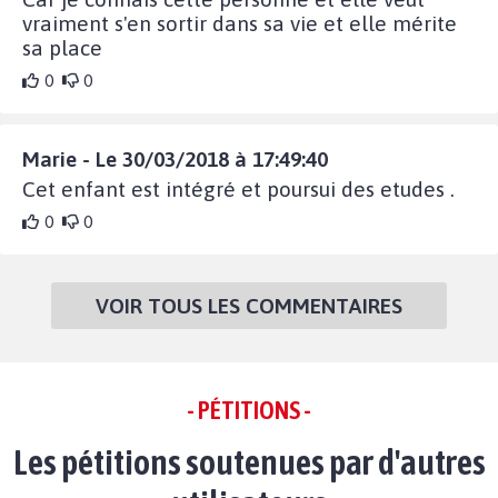
vraiment s'en sortir dans sa vie et elle mérite
sa place
0
0
Marie - Le 30/03/2018 à 17:49:40
Cet enfant est intégré et poursui des etudes .
0
0
VOIR TOUS LES COMMENTAIRES
- PÉTITIONS -
Les pétitions soutenues par d'autres