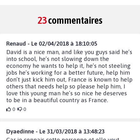
23
commentaires
Renaud - Le 02/04/2018 à 18:10:05
David is a nice man, and like you guys said he’s
into school, he’s not slowing down the
economy he wants to help it, he’s not steeling
jobs he’s working for a better future, help him
don’t just kick him out, France is known to help
others that needs help so please help him, I
love this young man he’s so nice he deserves
to be in a beautiful country as France.
0
0
Dyaedinne - Le 31/03/2018 à 13:48:23
Car je connais cette personne et elle veut