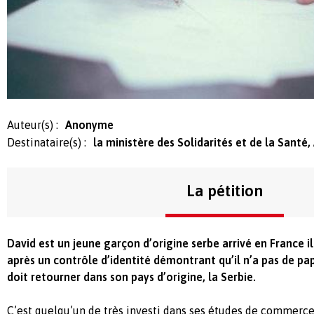
Auteur(s) :
Anonyme
Destinataire(s) :
la ministère des Solidarités et de la Santé
La pétition
David est un jeune garçon d’origine serbe arrivé en France i
après un contrôle d’identité démontrant qu’il n’a pas de papie
doit retourner dans son pays d’origine, la Serbie.
C’est quelqu’un de très investi dans ses études de commerce