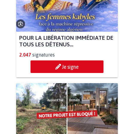
POUR LA LIBÉRATION IMMÉDIATE DE
TOUS LES DÉTENUS...
2.047
signatures
Je signe