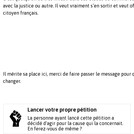
avec la justice ou autre. Il veut vraiment s’en sortir et veut 
citoyen français.
Il mérite sa place ici, merci de faire passer le message pour
changer.
Lancer votre propre pétition
La personne ayant lancé cette pétition a
décidé d'agir pour la cause qui la concernait.
En ferez-vous de même ?