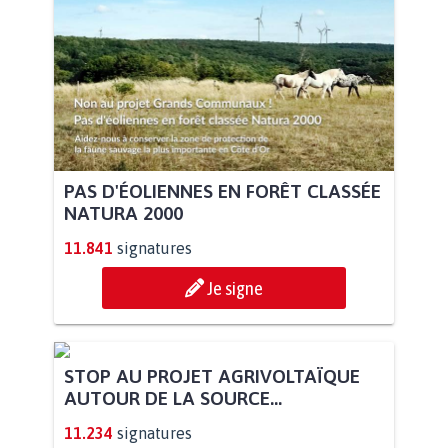
PAS D'ÉOLIENNES EN FORÊT CLASSÉE
NATURA 2000
11.841
signatures
Je signe