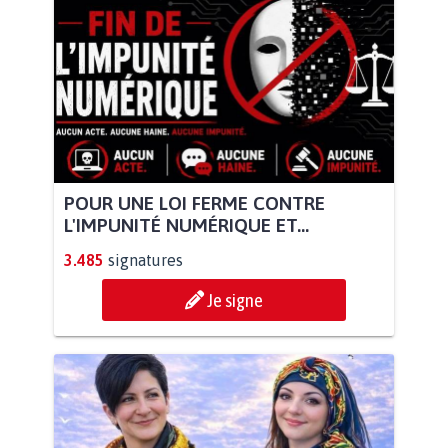
POUR UNE LOI FERME CONTRE
L'IMPUNITÉ NUMÉRIQUE ET...
3.485
signatures
Je signe