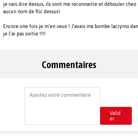
je vais dire dessus, ils vont me reconnaitre et débouler chez
aucun nom de flic dessus!
Encore une fois je m’en veux ! J’avais ma bombe lacrymo da
je l’ai pas sortie !!!!
Commentaires
Valid
er