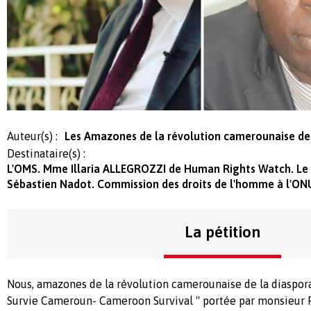
Auteur(s) :
Les Amazones de la révolution camerounaise de
Destinataire(s) :
L'OMS. Mme Illaria ALLEGROZZI de Human Rights Watch. Le 
Sébastien Nadot. Commission des droits de l'homme à l'ON
La pétition
Nous, amazones de la révolution camerounaise de la diaspora s
Survie Cameroun- Cameroon Survival '' portée par monsieur 