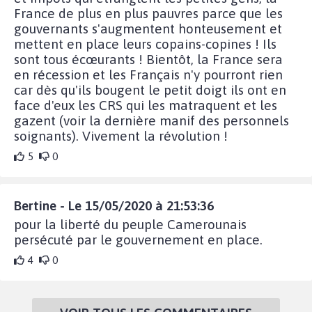
France de plus en plus pauvres parce que les
gouvernants s'augmentent honteusement et
mettent en place leurs copains-copines ! Ils
sont tous écœurants ! Bientôt, la France sera
en récession et les Français n'y pourront rien
car dès qu'ils bougent le petit doigt ils ont en
face d'eux les CRS qui les matraquent et les
gazent (voir la dernière manif des personnels
soignants). Vivement la révolution !
5
0
Bertine - Le 15/05/2020 à 21:53:36
pour la liberté du peuple Camerounais
persécuté par le gouvernement en place.
4
0