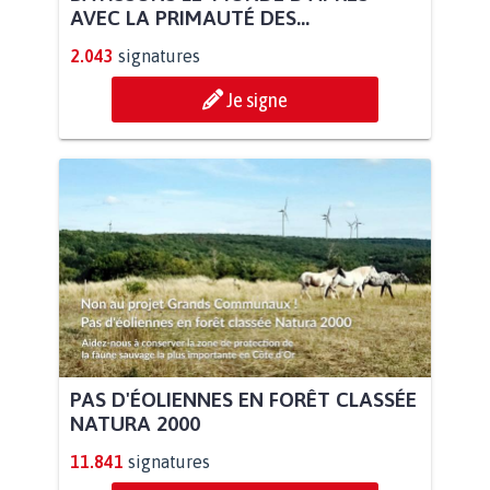
AVEC LA PRIMAUTÉ DES...
2.043
signatures
Je signe
PAS D'ÉOLIENNES EN FORÊT CLASSÉE
NATURA 2000
11.841
signatures