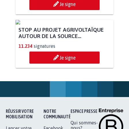
Je signe
STOP AU PROJET AGRIVOLTAÏQUE
AUTOUR DE LA SOURCE...
11.234
signatures
Je signe