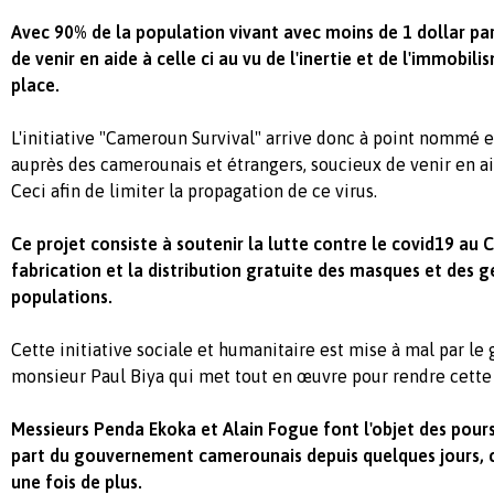
Avec 90% de la population vivant avec moins de 1 dollar par j
de venir en aide à celle ci au vu de l'inertie et de l'immob
place.
L'initiative "Cameroun Survival" arrive donc à point nommé
auprès des camerounais et étrangers, soucieux de venir en ai
Ceci afin de limiter la propagation de ce virus.
Ce projet consiste à soutenir la lutte contre le covid19 au
fabrication et la distribution gratuite des masques et des 
populations.
Cette initiative sociale et humanitaire est mise à mal par l
monsieur Paul Biya qui met tout en œuvre pour rendre cette
Messieurs Penda Ekoka et Alain Fogue font l'objet des poursu
part du gouvernement camerounais depuis quelques jours, ce
une fois de plus.