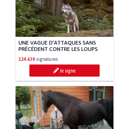
UNE VAGUE D’ATTAQUES SANS
PRÉCÉDENT CONTRE LES LOUPS
124.630
signatures
Je signe