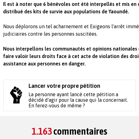
Il est à noter que 6 bénévoles ont été interpellés et mis en
distribué des kits de survie aux populations de Yaoundé.
Nous déplorons un tel acharnement et Exigeons l'arrêt immé
judiciaires contre les personnes suscitées.
Nous interpellons les communautés et opinions nationales 
faire valoir leurs droits face à cet acte de violation des dr
assistance aux personnes en danger.
Lancer votre propre pétition
La personne ayant lancé cette pétition a
décidé d'agir pour la cause qui la concernait.
En ferez-vous de même ?
1.163
commentaires