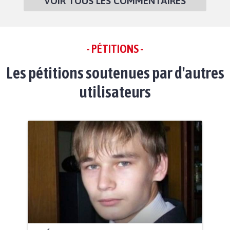
VOIR TOUS LES COMMENTAIRES
- PÉTITIONS -
Les pétitions soutenues par d'autres
utilisateurs