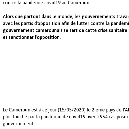
contre la pandémie covid19 au Cameroun.
Alors que partout dans le monde, les gouvernements trava
avec les partis d'opposition afin de lutter contre la pandémi
gouvernement camerounais se sert de cette crise sanitaire
et sanctionner l'opposition.
Le Cameroun est à ce jour (15/05/2020) le 2 ème pays de l'A
plus touché par la pandémie de covid19 avec 2954 cas positif
gouvernement.