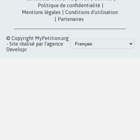
Politique de confidentialité
|
Mentions légales
|
Conditions d'utilisation
|
Partenaires
© Copyright MyPetition.org
- Site réalisé par l'agence
Developr