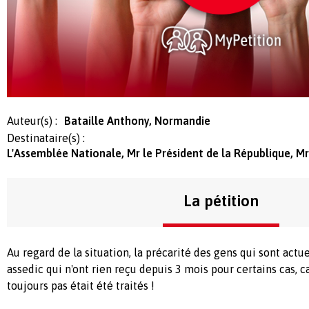
Auteur(s) :
Bataille Anthony, Normandie
Destinataire(s) :
L'Assemblée Nationale, Mr le Président de la République, Mr
La pétition
Au regard de la situation, la précarité des gens qui sont actu
assedic qui n'ont rien reçu depuis 3 mois pour certains cas, ca
toujours pas était été traités !