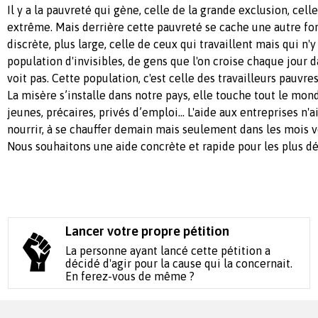
Il y a la pauvreté qui gène, celle de la grande exclusion, cell
extrême. Mais derrière cette pauvreté se cache une autre fo
discrète, plus large, celle de ceux qui travaillent mais qui n'
population d'invisibles, de gens que l'on croise chaque jour d
voit pas. Cette population, c'est celle des travailleurs pauvres
La misère s’installe dans notre pays, elle touche tout le monde
jeunes, précaires, privés d’emploi... L'aide aux entreprises n'a
nourrir, à se chauffer demain mais seulement dans les mois vo
Nous souhaitons une aide concrète et rapide pour les plus dé
Lancer votre propre pétition
La personne ayant lancé cette pétition a
décidé d'agir pour la cause qui la concernait.
En ferez-vous de même ?