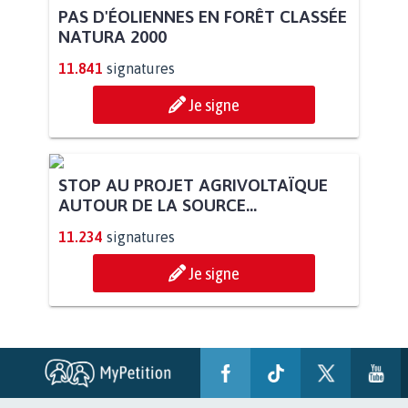
PAS D'ÉOLIENNES EN FORÊT CLASSÉE
NATURA 2000
11.841
signatures
Je signe
STOP AU PROJET AGRIVOLTAÏQUE
AUTOUR DE LA SOURCE...
11.234
signatures