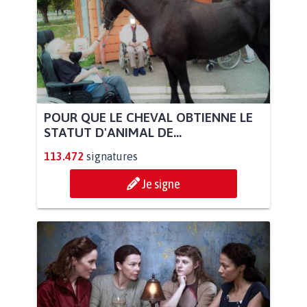
POUR QUE LE CHEVAL OBTIENNE LE
STATUT D'ANIMAL DE...
113.472
signatures
Je signe