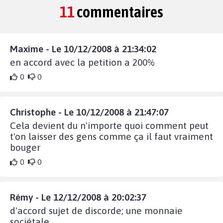
11
commentaires
Maxime - Le 10/12/2008 à 21:34:02
en accord avec la petition a 200%
0
0
Christophe - Le 10/12/2008 à 21:47:07
Cela devient du n'importe quoi comment peut
t'on laisser des gens comme ça il faut vraiment
bouger
0
0
Rémy - Le 12/12/2008 à 20:02:37
d'accord sujet de discorde; une monnaie
sociétale