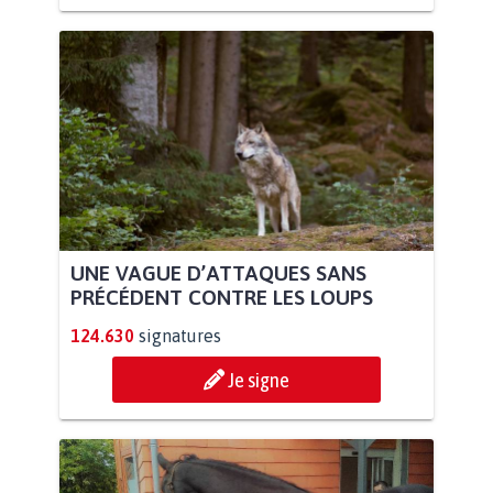
UNE VAGUE D’ATTAQUES SANS
PRÉCÉDENT CONTRE LES LOUPS
124.630
signatures
Je signe