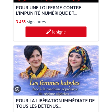
POUR UNE LOI FERME CONTRE
L'IMPUNITÉ NUMÉRIQUE ET...
3.485
signatures
Je signe
POUR LA LIBÉRATION IMMÉDIATE DE
TOUS LES DÉTENUS...