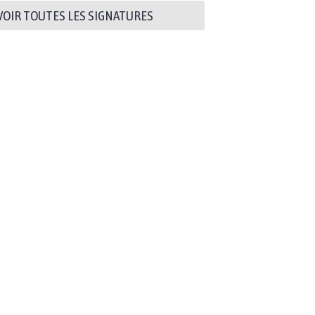
VOIR TOUTES LES SIGNATURES