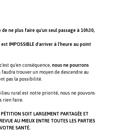
 de ne plus faire qu'un seul passage à 10h30,
 est IMPOSSIBLE d'arriver à l'heure au point
 c'est qu'en conséquence,
nous ne
pourrons
s faudra trouver un moyen de descendre au
t pas la possibilité.
lieu rural est notre priorité, nous ne pouvons
 rien faire.
PÉTITION SOIT LARGEMENT PARTAGÉE ET
 REVUE AU MIEUX ENTRE TOUTES LES PARTIES
 VOTRE SANTÉ.