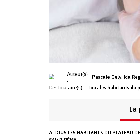
Auteur(s)
Pascale Gely, Ida Re
:
Destinataire(s) :
Tous les habitants du 
La 
À TOUS LES HABITANTS DU PLATEAU DE