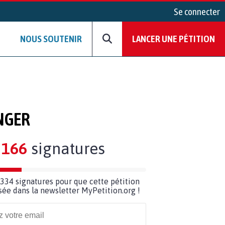
Se connecter
NOUS SOUTENIR
LANCER UNE PÉTITION
ANGER
166
signatures
334 signatures pour que cette pétition
usée dans la newsletter MyPetition.org !