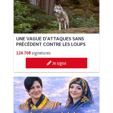
UNE VAGUE D’ATTAQUES SANS
PRÉCÉDENT CONTRE LES LOUPS
124.708
signatures
Je signe