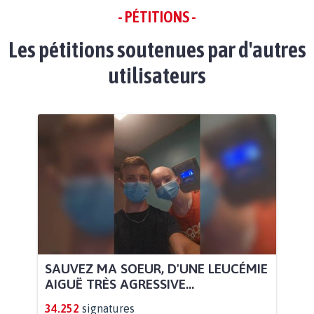
- PÉTITIONS -
Les pétitions soutenues par d'autres
utilisateurs
SAUVEZ MA SOEUR, D'UNE LEUCÉMIE
AIGUË TRÈS AGRESSIVE...
34.252
signatures