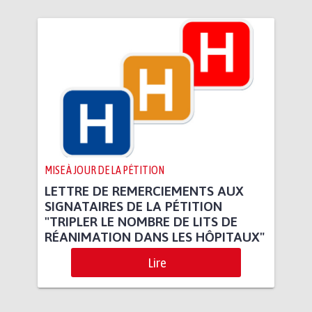
MISE À JOUR DE LA PÉTITION
LETTRE DE REMERCIEMENTS AUX
SIGNATAIRES DE LA PÉTITION
"TRIPLER LE NOMBRE DE LITS DE
RÉANIMATION DANS LES HÔPITAUX"
Lire