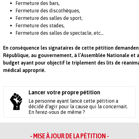
Fermeture des bars,
Fermeture des discothèques,
Fermeture des salles de sport,
Fermeture des stades,
Fermeture des salles de spectacle, etc…
En conséquence les signataires de cette pétition demandent
République, au gouvernement, à l’Assemblée Nationale et a
budget ayant pour objectif le triplement des lits de réanim
médical approprié.
Lancer votre propre pétition
La personne ayant lancé cette pétition a
décidé d'agir pour la cause qui la concernait.
En ferez-vous de même ?
- MISE À JOUR DE LA PÉTITION -