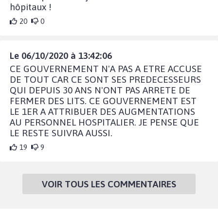
hôpitaux !
20
0
Le 06/10/2020 à 13:42:06
CE GOUVERNEMENT N'A PAS A ETRE ACCUSE
DE TOUT CAR CE SONT SES PREDECESSEURS
QUI DEPUIS 30 ANS N'ONT PAS ARRETE DE
FERMER DES LITS. CE GOUVERNEMENT EST
LE 1ER A ATTRIBUER DES AUGMENTATIONS
AU PERSONNEL HOSPITALIER. JE PENSE QUE
LE RESTE SUIVRA AUSSI.
19
9
VOIR TOUS LES COMMENTAIRES