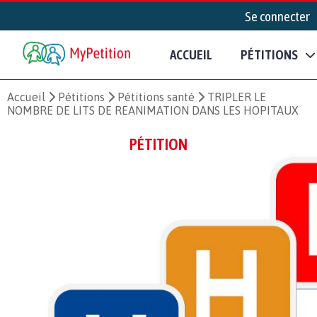
Se connecter
ACCUEIL
PÉTITIONS
Accueil
Pétitions
Pétitions santé
TRIPLER LE
NOMBRE DE LITS DE REANIMATION DANS LES HOPITAUX
PÉTITION