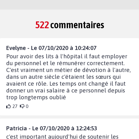
522
commentaires
Evelyne - Le 07/10/2020 à 10:24:07
Pour avoir des lits à l'hôpital il faut employer
du personnel et le rémunérer correctement.
C'est vraiment un métier de dévotion à l'autre,
dans un autre siècle c'étaient les sœurs qui
avaient ce rôle. Les temps ont changé il faut
donner un vrai salaire à ce personnel depuis
trop longtemps oublié
27
0
Patricia - Le 07/10/2020 à 12:24:53
c'est important aujourd'hui de soutenir les