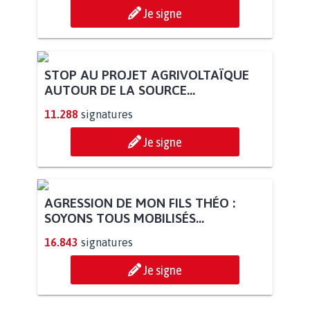
Je signe
STOP AU PROJET AGRIVOLTAÏQUE
AUTOUR DE LA SOURCE...
11.288
signatures
Je signe