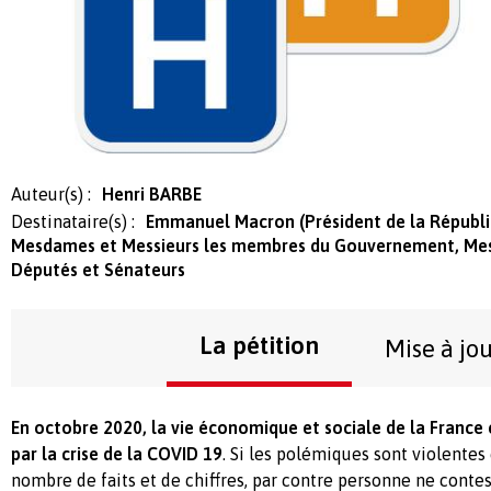
Auteur(s) :
Henri BARBE
Destinataire(s) :
Emmanuel Macron (Président de la Républ
Mesdames et Messieurs les membres du Gouvernement, Mes
Députés et Sénateurs
La pétition
Mise à jo
En octobre 2020, la vie économique et sociale de la France 
par la crise de la COVID 19
. Si les polémiques sont violentes
nombre de faits et de chiffres, par contre personne ne contest