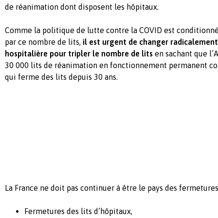
de réanimation dont disposent les hôpitaux.
Comme la politique de lutte contre la COVID est conditionné
par ce nombre de lits,
il est urgent de changer radicalement
hospitalière pour tripler le nombre de lits
en sachant que l’
30 000 lits de réanimation en fonctionnement permanent co
qui ferme des lits depuis 30 ans.
La France ne doit pas continuer à être le pays des fermetures
Fermetures des lits d’hôpitaux,