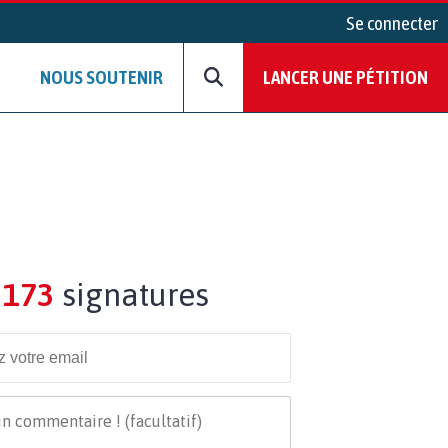
Se connecter
NOUS SOUTENIR
LANCER UNE PÉTITION
173
signatures