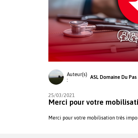
Auteur(s)
ASL Domaine Du Pas
:
25/03/2021
Merci pour votre mobilisat
Merci pour votre mobilisation très impo