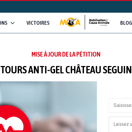
ONS
VICTOIRES
BLOG
MISE À JOUR DE LA PÉTITION
TOURS ANTI-GEL CHÂTEAU SEGUIN