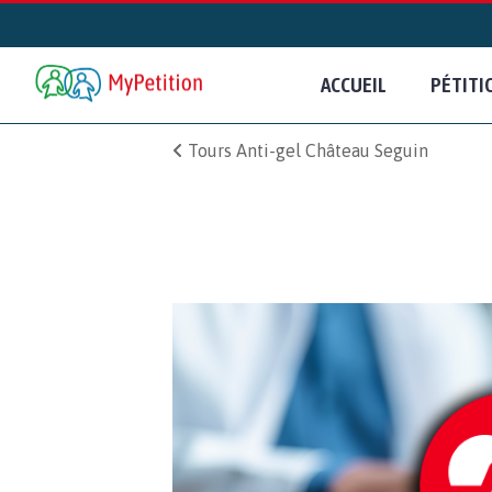
ACCUEIL
PÉTITI
Tours Anti-gel Château Seguin