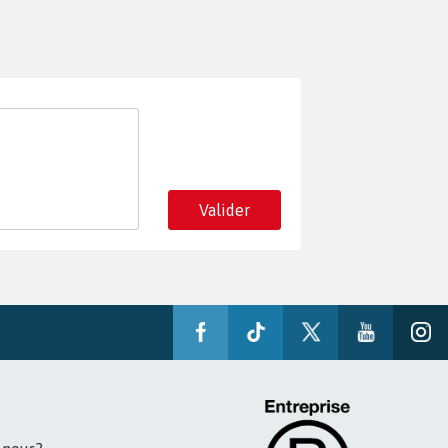
Valider