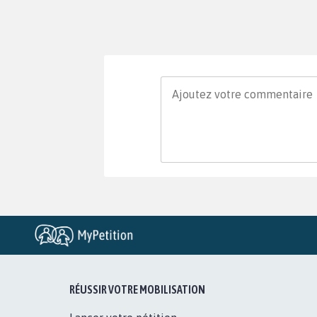
RÉUSSIR VOTRE MOBILISATION