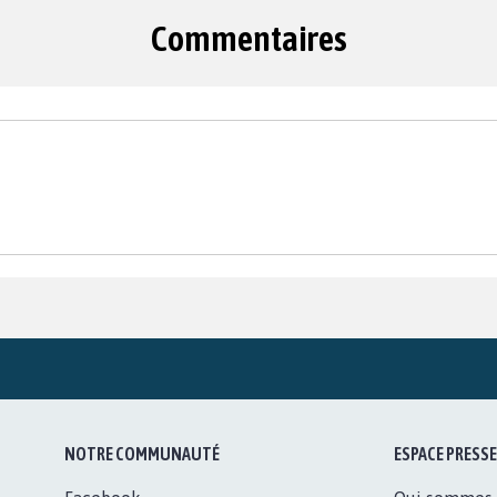
Commentaires
NOTRE COMMUNAUTÉ
ESPACE PRESSE