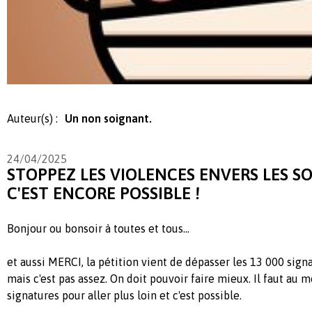
Auteur(s) :
Un non soignant.
24/04/2025
STOPPEZ LES VIOLENCES ENVERS LES SOI
C'EST ENCORE POSSIBLE !
Bonjour ou bonsoir à toutes et tous...
et aussi MERCI, la pétition vient de dépasser les 13 000 signat
mais c'est pas assez. On doit pouvoir faire mieux. Il faut au 
signatures pour aller plus loin et c'est possible.