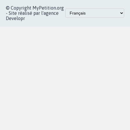
© Copyright MyPetition.org
- Site réalisé par l'agence
Developr