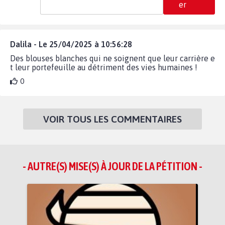
er
Dalila - Le 25/04/2025 à 10:56:28
Des blouses blanches qui ne soignent que leur carrière e
t leur portefeuille au détriment des vies humaines !
0
VOIR TOUS LES COMMENTAIRES
- AUTRE(S) MISE(S) À JOUR DE LA PÉTITION -