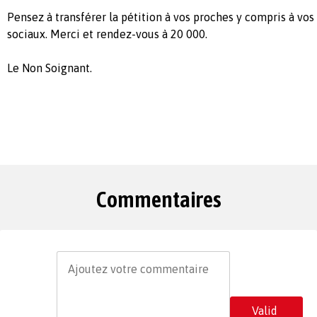
Pensez à transférer la pétition à vos proches y compris à vos
sociaux. Merci et rendez-vous à 20 000.
Le Non Soignant.
Commentaires
Valid