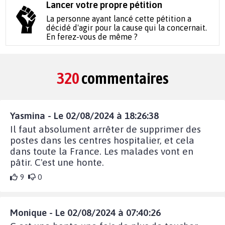
Lancer votre propre pétition
La personne ayant lancé cette pétition a
décidé d'agir pour la cause qui la concernait.
En ferez-vous de même ?
320
commentaires
Yasmina - Le 02/08/2024 à 18:26:38
Il faut absolument arrêter de supprimer des
postes dans les centres hospitalier, et cela
dans toute la France. Les malades vont en
pâtir. C'est une honte.
9
0
Monique - Le 02/08/2024 à 07:40:26