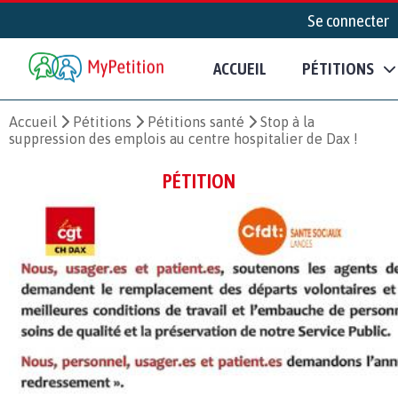
Se connecter
ACCUEIL
PÉTITIONS
Accueil
Pétitions
Pétitions santé
Stop à la
suppression des emplois au centre hospitalier de Dax !
PÉTITION