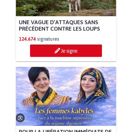
UNE VAGUE D’ATTAQUES SANS
PRÉCÉDENT CONTRE LES LOUPS
124.674
signatures
Je signe
POUR LA LIBÉRATION IMMÉDIATE DE