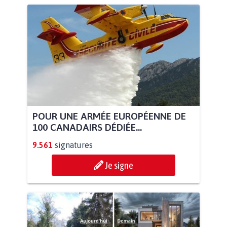
POUR UNE ARMÉE EUROPÉENNE DE
100 CANADAIRS DÉDIÉE...
9.561
signatures
Je signe