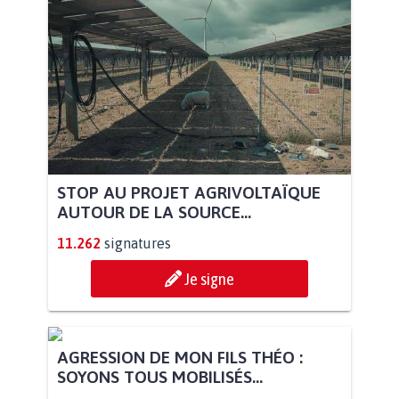
STOP AU PROJET AGRIVOLTAÏQUE
AUTOUR DE LA SOURCE...
11.262
signatures
Je signe