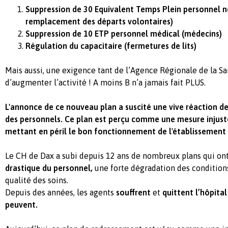
Suppression de 30 Equivalent Temps Plein personnel 
remplacement des départs volontaires)
Suppression de 10 ETP personnel médical (médecins)
Régulation du capacitaire (fermetures de lits)
Mais aussi, une exigence tant de l’Agence Régionale de la Sa
d’augmenter l’activité ! A moins B n’a jamais fait PLUS.
L'annonce de ce nouveau plan a suscité une vive réaction de 
des personnels. Ce plan est perçu comme une mesure injust
mettant en péril le bon fonctionnement de l'établissement 
Le CH de Dax a subi depuis 12 ans de nombreux plans qui on
drastique du personnel,
une forte dégradation des conditions 
qualité des soins.
Depuis des années, les agents
souffrent
et
quittent l’hôpital 
peuvent.