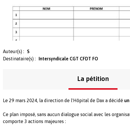
Auteur(s) :
S
Destinataire(s) :
Intersyndicale CGT CFDT FO
La pétition
Le 29 mars 2024, la direction de l'Hôpital de Dax a décidé
un
Ce plan imposé, sans aucun dialogue social avec les organisa
comporte 3 actions majeures :