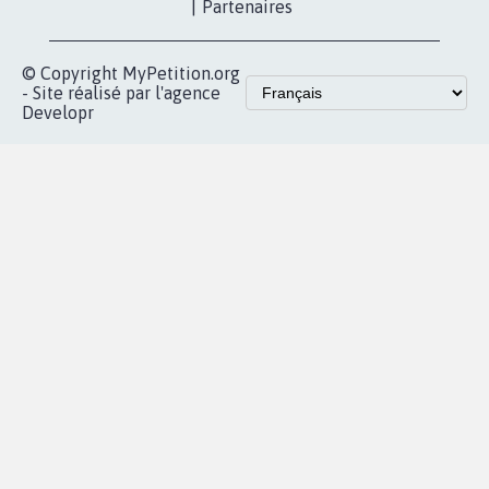
|
Partenaires
© Copyright MyPetition.org
- Site réalisé par l'agence
Developr