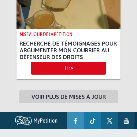
MISE À JOUR DE LA PÉTITION
RECHERCHE DE TÉMOIGNAGES POUR
ARGUMENTER MON COURRIER AU
DÉFENSEUR DES DROITS
Lire
VOIR PLUS DE MISES À JOUR