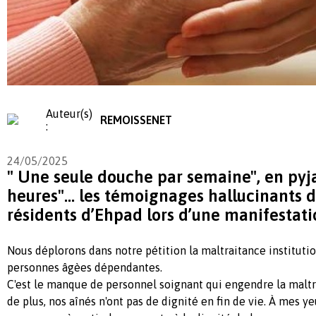
Auteur(s)
REMOISSENET
:
24/05/2025
" Une seule douche par semaine", en pyj
heures"… les témoignages hallucinants de
résidents d’Ehpad lors d’une manifestati
Nous déplorons dans notre pétition la maltraitance institutio
personnes âgèes dépendantes.
C'est le manque de personnel soignant qui engendre la maltra
de plus, nos aînés n'ont pas de dignité en fin de vie. À mes ye