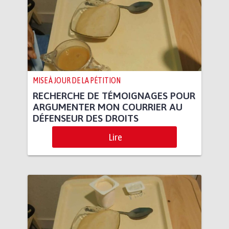
MISE À JOUR DE LA PÉTITION
RECHERCHE DE TÉMOIGNAGES POUR
ARGUMENTER MON COURRIER AU
DÉFENSEUR DES DROITS
Lire