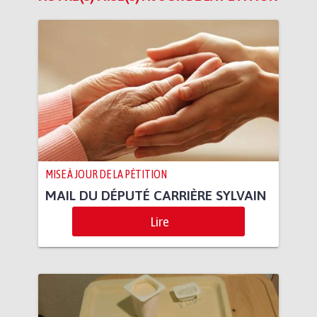
MISE À JOUR DE LA PÉTITION
MAIL DU DÉPUTÉ CARRIÈRE SYLVAIN
Lire