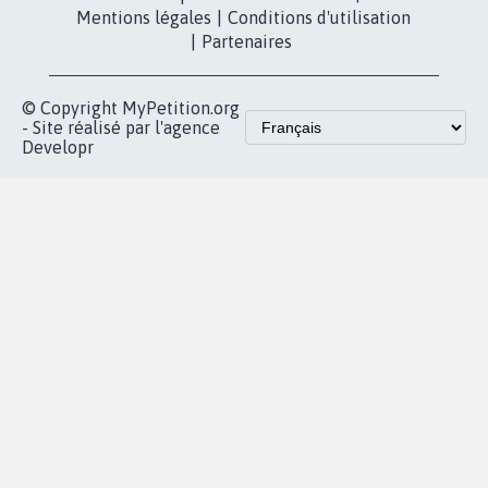
Mentions légales
|
Conditions d'utilisation
|
Partenaires
© Copyright MyPetition.org
- Site réalisé par l'agence
Developr