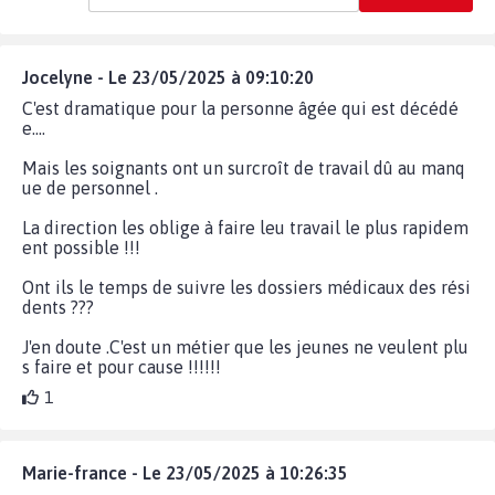
Jocelyne - Le 23/05/2025 à 09:10:20
C'est dramatique pour la personne âgée qui est décédé
e....
Mais les soignants ont un surcroît de travail dû au manq
ue de personnel .
La direction les oblige à faire leu travail le plus rapidem
ent possible !!!
Ont ils le temps de suivre les dossiers médicaux des rési
dents ???
J'en doute .C'est un métier que les jeunes ne veulent plu
s faire et pour cause !!!!!!
1
Marie-france - Le 23/05/2025 à 10:26:35