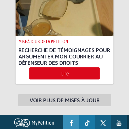
MISE À JOUR DE LA PÉTITION
RECHERCHE DE TÉMOIGNAGES POUR
ARGUMENTER MON COURRIER AU
DÉFENSEUR DES DROITS
Lire
VOIR PLUS DE MISES À JOUR