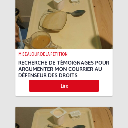
MISE À JOUR DE LA PÉTITION
RECHERCHE DE TÉMOIGNAGES POUR
ARGUMENTER MON COURRIER AU
DÉFENSEUR DES DROITS
Lire