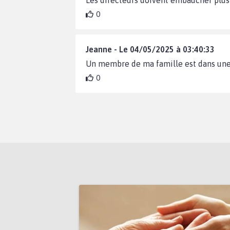
0
Jeanne - Le 04/05/2025 à 03:40:33
Un membre de ma famille est dans une e
0