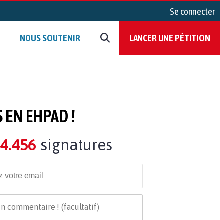
Se connecter
NOUS SOUTENIR
LANCER UNE PÉTITION
 EN EHPAD !
4.456
signatures