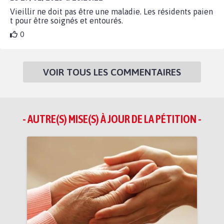
Vieillir ne doit pas être une maladie. Les résidents paien
t pour être soignés et entourés.
0
VOIR TOUS LES COMMENTAIRES
- AUTRE(S) MISE(S) À JOUR DE LA PÉTITION -