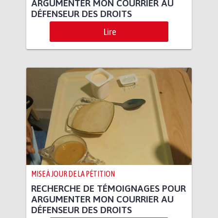
ARGUMENTER MON COURRIER AU
DÉFENSEUR DES DROITS
Lire
MISE À JOUR DE LA PÉTITION
RECHERCHE DE TÉMOIGNAGES POUR
ARGUMENTER MON COURRIER AU
DÉFENSEUR DES DROITS