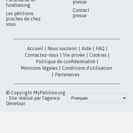
presse
fundraising
Contact
Les pétitions
presse
proches de chez
vous
Accueil
|
Nous soutenir
|
Aide
|
FAQ
|
Contactez-nous
|
Vie privée
|
Cookies
|
Politique de confidentialité
|
Mentions légales
|
Conditions d'utilisation
|
Partenaires
© Copyright MyPetition.org
- Site réalisé par l'agence
Developr