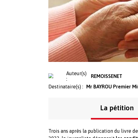
Auteur(s)
REMOISSENET
:
Destinataire(s) :
Mr BAYROU Premier Min
La pétition
Trois ans après la publication du livre d