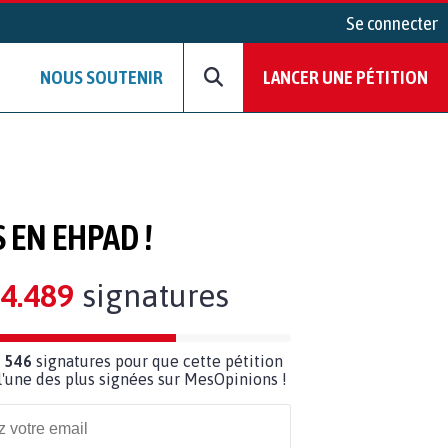
Se connecter
NOUS SOUTENIR
LANCER UNE PÉTITION
 EN EHPAD !
4.489
signatures
 546
signatures pour que cette pétition
'une des plus signées sur MesOpinions !