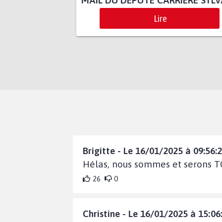
MAIL DU DÉPUTÉ CARRIÈRE SYLV
Lire
Brigitte - Le 16/01/2025 à 09:56:
Hélas, nous sommes et serons T
26
0
Christine - Le 16/01/2025 à 15:06