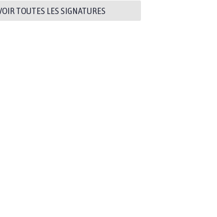
VOIR TOUTES LES SIGNATURES