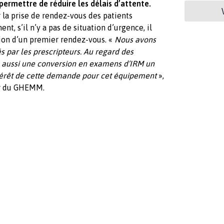
permettre de réduire les délais d’attente.
r la prise de rendez-vous des patients
, s’il n’y a pas de situation d’urgence, il
ion d’un premier rendez-vous. «
Nous avons
par les prescripteurs. Au regard des
 a aussi une conversion en examens d’IRM un
intérêt de cette demande pour cet équipement
»,
ur du GHEMM.