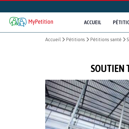
ACCUEIL
PÉTITI
Accueil
Pétitions
Pétitions santé
S
SOUTIEN 