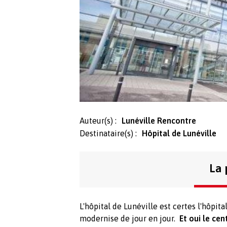
Auteur(s) :
Lunéville Rencontre
Destinataire(s) :
Hôpital de Lunéville
La 
L'hôpital de Lunéville est certes l'hôpita
modernise de jour en jour.
Et oui le cen