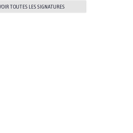
VOIR TOUTES LES SIGNATURES