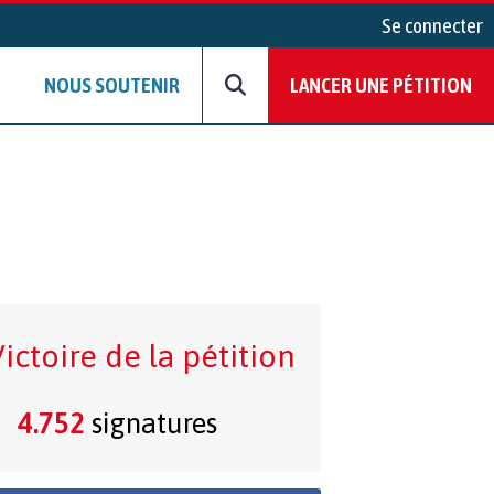
Se connecter
NOUS SOUTENIR
LANCER UNE PÉTITION
ictoire de la pétition
4.752
signatures