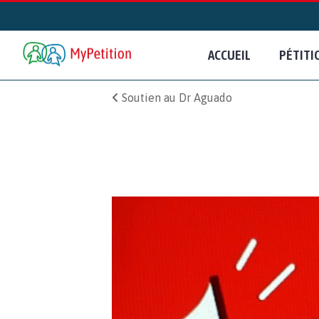
ACCUEIL
PÉTITI
Soutien au Dr Aguado