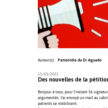
Auteur(s) :
Patientèle du Dr Aguado
15/05/2021
Des nouvelles de la pétiti
Bonjour à tous, pour l'instant 56 signa
argumentés. J'ai envoyé un mail au cabin
patients se mobilisent.