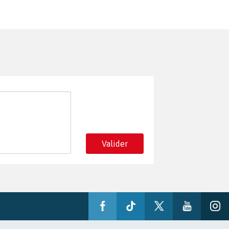
Valider