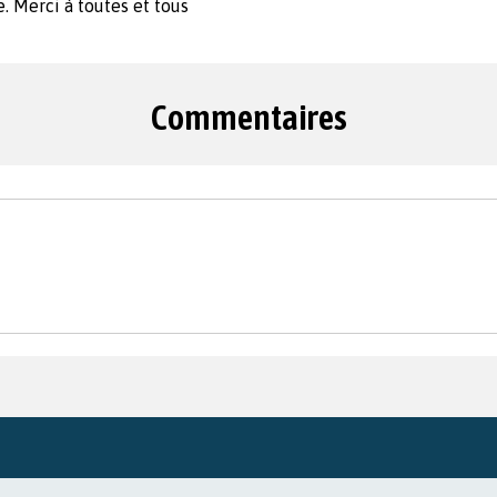
e. Merci à toutes et tous
Commentaires