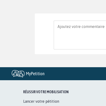
RÉUSSIR VOTRE MOBILISATION
Lancer votre pétition