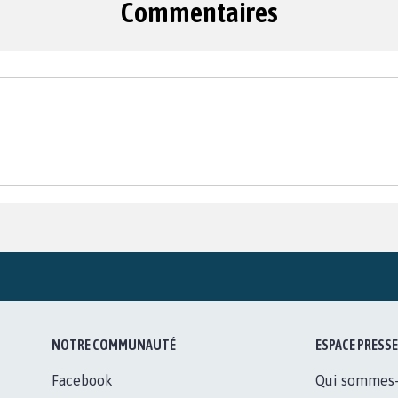
Commentaires
NOTRE COMMUNAUTÉ
ESPACE PRESSE
Facebook
Qui sommes