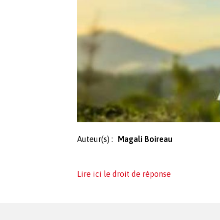
Auteur(s) :
Magali Boireau
Lire ici le droit de réponse