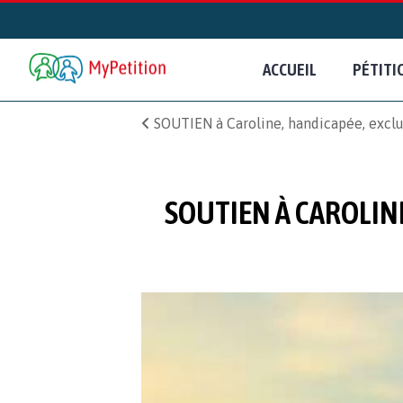
ACCUEIL
PÉTITI
SOUTIEN à Caroline, handicapée, exclu
SOUTIEN À CAROLINE