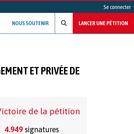
Se connecter
NOUS SOUTENIR
LANCER UNE PÉTITION
GEMENT ET PRIVÉE DE
ictoire de la pétition
4.949
signatures