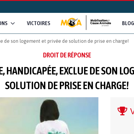
ONS
VICTOIRES
BLOG
e de son logement et privée de solution de prise en charge!
DROIT DE RÉPONSE
, HANDICAPÉE, EXCLUE DE SON LO
SOLUTION DE PRISE EN CHARGE!
V