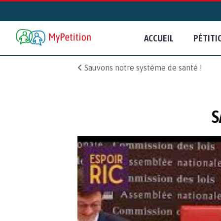
ACCUEIL
PÉTITI
Sauvons notre système de santé !
S