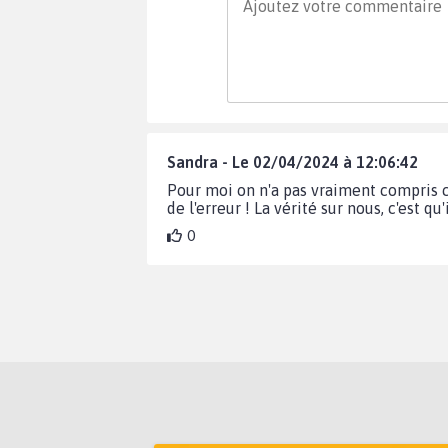
Sandra - Le 02/04/2024 à 12:06:42
Pour moi on n'a pas vraiment compris ce
de l'erreur ! La vérité sur nous, c'est qu
0