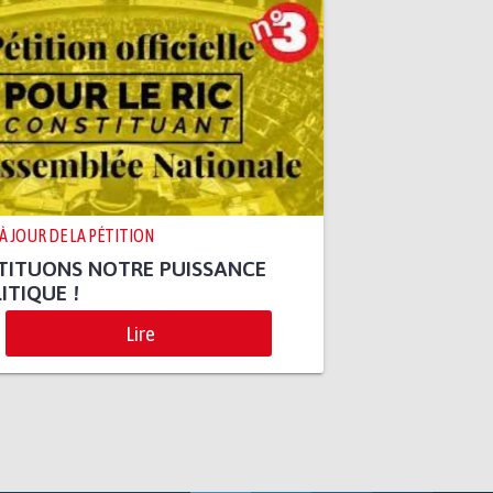
 À JOUR DE LA PÉTITION
TITUONS NOTRE PUISSANCE
ITIQUE !
Lire