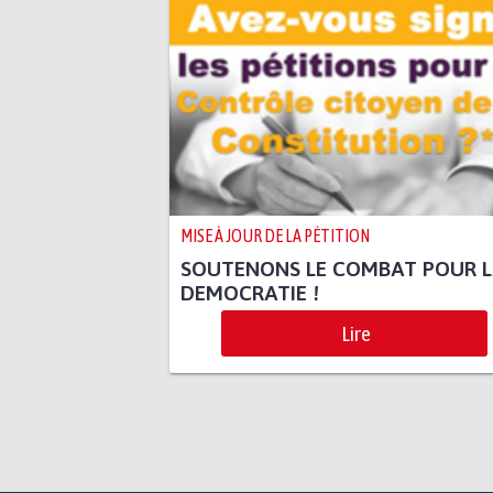
MISE À JOUR DE LA PÉTITION
SOUTENONS LE COMBAT POUR 
DEMOCRATIE !
Lire