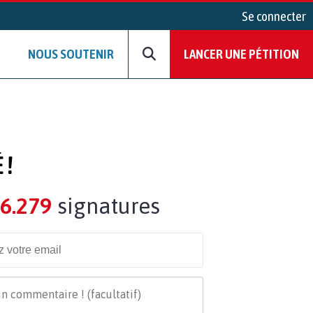
Se connecter
NOUS SOUTENIR
LANCER UNE PÉTITION
 !
6.279
signatures