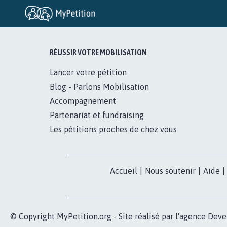
RÉUSSIR VOTRE MOBILISATION
Lancer votre pétition
Blog - Parlons Mobilisation
Accompagnement
Partenariat et fundraising
Les pétitions proches de chez vous
Accueil
|
Nous soutenir
|
Aide
|
© Copyright MyPetition.org - Site réalisé par l'agence
Deve