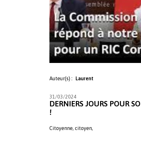
Auteur(s) :
Laurent
31/03/2024
DERNIERS JOURS POUR SO
!
Citoyenne, citoyen,