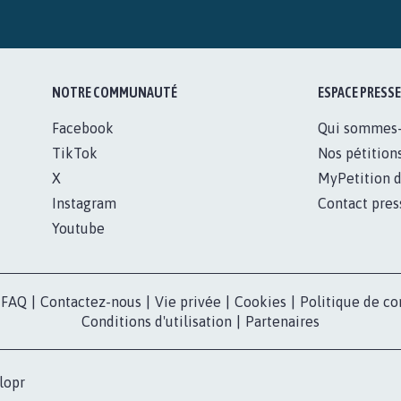
NOTRE COMMUNAUTÉ
ESPACE PRESSE
Facebook
Qui sommes
TikTok
Nos pétition
X
MyPetition d
Instagram
Contact pres
Youtube
FAQ
|
Contactez-nous
|
Vie privée
|
Cookies
|
Politique de co
Conditions d'utilisation
|
Partenaires
lopr