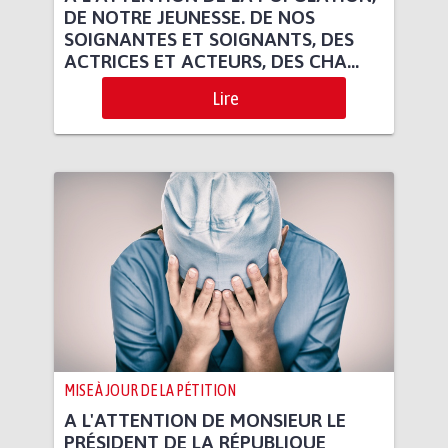
DE NOTRE JEUNESSE. DE NOS
SOIGNANTES ET SOIGNANTS, DES
ACTRICES ET ACTEURS, DES CHA...
Lire
MISE À JOUR DE LA PÉTITION
A L'ATTENTION DE MONSIEUR LE
PRÉSIDENT DE LA RÉPUBLIQUE