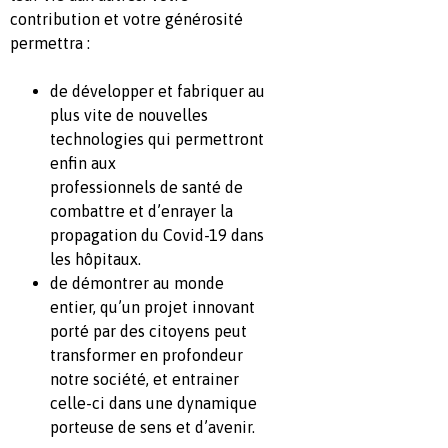
contribution et votre générosité
permettra :
de développer et fabriquer au
plus vite de nouvelles
technologies qui permettront
enfin aux
professionnels de santé de
combattre et d’enrayer la
propagation du Covid-19 dans
les hôpitaux.
de démontrer au monde
entier, qu’un projet innovant
porté par des citoyens peut
transformer en profondeur
notre société, et entrainer
celle-ci dans une dynamique
porteuse de sens et d’avenir.