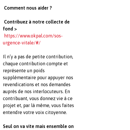
Comment nous aider ?
Contribuez à notre collecte de
fond >
https://www.okpal.com/sos-
urgence-vitale/#/
Il n’y a pas de petite contribution,
chaque contribution compte et
représente un poids
supplémentaire pour appuyer nos
revendications et nos demandes
auprès de nos interlocuteurs. En
contribuant, vous donnez vie à ce
projet et, par là même, vous faites
entendre votre voix citoyenne.
Seul on va vite mais ensemble on