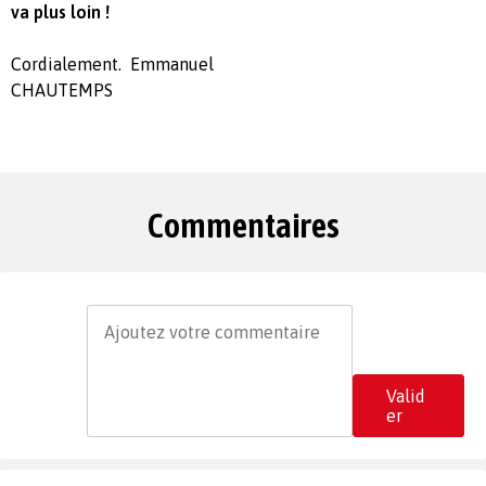
va plus loin !
Cordialement. Emmanuel
CHAUTEMPS
Commentaires
Valid
er