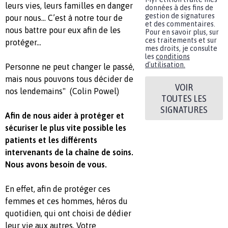
leurs vies, leurs familles en danger
données à des fins de
gestion de signatures
pour nous… C’est à notre tour de
et des commentaires.
nous battre pour eux afin de les
Pour en savoir plus, sur
ces traitements et sur
protéger…
mes droits, je consulte
les
conditions
d'utilisation.
Personne ne peut changer le passé,
mais nous pouvons tous décider de
VOIR
nos lendemains" (Colin Powel)
TOUTES LES
SIGNATURES
Afin de nous aider à protéger et
sécuriser le plus vite possible les
patients et les différents
intervenants de la chaîne de soins.
Nous avons besoin de vous.
En effet, afin de protéger ces
femmes et ces hommes, héros du
quotidien, qui ont choisi de dédier
leur vie aux autres. Votre