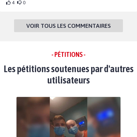
4
0
VOIR TOUS LES COMMENTAIRES
- PÉTITIONS -
Les pétitions soutenues par d'autres
utilisateurs