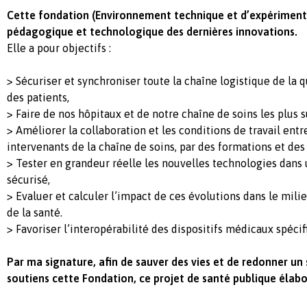
Cette fondation (Environnement technique et d’expérimenta
pédagogique et technologique des dernières innovations.
Elle a pour objectifs :
> Sécuriser et synchroniser toute la chaîne logistique de la q
des patients,
> Faire de nos hôpitaux et de notre chaîne de soins les plus 
> Améliorer la collaboration et les conditions de travail entre
intervenants de la chaîne de soins, par des formations et des
> Tester en grandeur réelle les nouvelles technologies dan
sécurisé,
> Evaluer et calculer l’impact de ces évolutions dans le mil
de la santé.
> Favoriser l’interopérabilité des dispositifs médicaux spéci
Par ma signature, afin de sauver des vies et de redonner un s
soutiens cette Fondation, ce projet de santé publique élabo