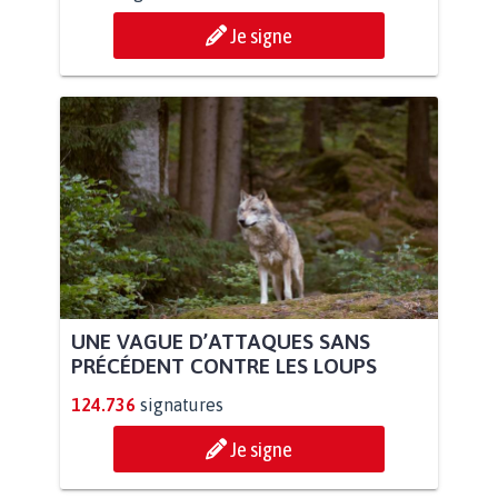
Je signe
UNE VAGUE D’ATTAQUES SANS
PRÉCÉDENT CONTRE LES LOUPS
124.736
signatures
Je signe