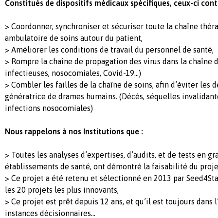
Constitués de dispositifs médicaux spécifiques, ceux-ci cont
> Coordonner, synchroniser et sécuriser toute la chaîne thér
ambulatoire de soins autour du patient,
> Améliorer les conditions de travail du personnel de santé,
> Rompre la chaîne de propagation des virus dans la chaîne de
infectieuses, nosocomiales, Covid-19…)
> Combler les failles de la chaîne de soins, afin d’éviter les
génératrice de drames humains. (Décès, séquelles invalidant
infections nosocomiales)
Nous rappelons à nos Institutions que :
> Toutes les analyses d’expertises, d’audits, et de tests en g
établissements de santé, ont démontré la faisabilité du proje
> Ce projet a été retenu et sélectionné en 2013 par Seed4S
les 20 projets les plus innovants,
> Ce projet est prêt depuis 12 ans, et qu’il est toujours dans 
instances décisionnaires…