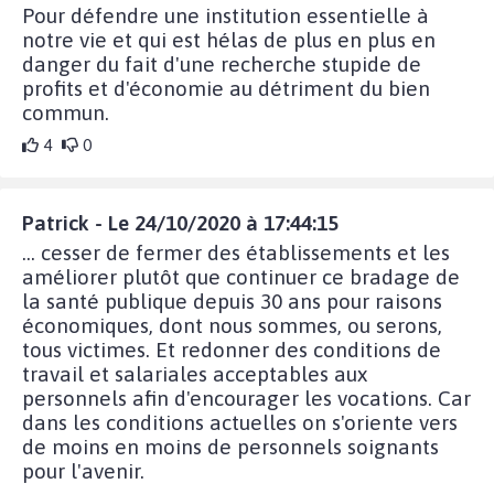
Pour défendre une institution essentielle à
notre vie et qui est hélas de plus en plus en
danger du fait d'une recherche stupide de
profits et d'économie au détriment du bien
commun.
4
0
Patrick - Le 24/10/2020 à 17:44:15
... cesser de fermer des établissements et les
améliorer plutôt que continuer ce bradage de
la santé publique depuis 30 ans pour raisons
économiques, dont nous sommes, ou serons,
tous victimes. Et redonner des conditions de
travail et salariales acceptables aux
personnels afin d'encourager les vocations. Car
dans les conditions actuelles on s'oriente vers
de moins en moins de personnels soignants
pour l'avenir.