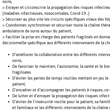
soins,
> Enrayer et circonscrire la propagation des risques infectieu
(maladies infectieuses, nosocomiales, Covid-19…)
> Sécuriser au plus vite les circuits spécifiques vitaux des hô
> Coordonner, synchroniser et sécuriser toute la chaîne thér
ambulatoire de soins autour du patient,
> Faciliter la prise en charge des patients fragilisés en donn
décisionnelle spécifique aux différents intervenants de la chaî
D’améliorer la collaboration entre les différents interv
soins,
De favoriser le maintien, l’autonomie, la santé et le b
fragilisées
D’éviter les pertes de temps inutiles mettant en jeu le 
patient,
D’encadrer et d’accompagner les patients à risques, ce 
De lutter et d’enrayer la propagation des risques infect
D’éviter de l’insécurité inutile pour le patient, sa fami
et familiaux et les différents intervenants de la chaîne 