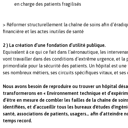
en charge des patients fragilisés
> Réformer structurellement la chaîne de soins afin d’éradi
financière et les actes inutiles de santé
2 ) La création d’une fondation d’utilité publique.
Equivalent à ce qui ce fait dans l’aéronautique, les intervena
vont travailler dans des conditions d’extrême urgence, et la 
primordiale pour la sécurité des patients. Un hôpital est une 
ses nombreux métiers, ses circuits spécifiques vitaux, et ses 
Nous avons besoin de reproduire ou trouver un hôpital dés
transformerons en « Environnement technique et d’expérim
d’être en mesure de combler les failles de la chaîne de soi
identifiées, et d’accueillir tous les bureaux d'études d'ingén
santé, associations de patients, usagers… afin d’atteindre n
temps record.