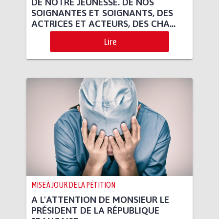
DE NOTRE JEUNESSE. DE NOS
SOIGNANTES ET SOIGNANTS, DES
ACTRICES ET ACTEURS, DES CHA...
Lire
MISE À JOUR DE LA PÉTITION
A L'ATTENTION DE MONSIEUR LE
PRÉSIDENT DE LA RÉPUBLIQUE