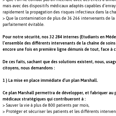
mais avec des dispositifs médicaux adaptés capables d’enraye
rapidement la propagation des risques infectieux dans la cha
> Que la contamination de plus de 36 266 intervenants de la 
parfaitement évitable.
Pour notre sécurité, nos 32 284 internes (Etudiants en Médeci
l’ensemble des différents intervenants de la chaîne de soins
encore une fois en première ligne démunis de tout, face à c
De ces faits, sachant que des solutions existent, nous, usag
citoyens, nous demandons :
1 )
La mise en place immédiate d’un plan Marshall.
Ce plan Marshall permettra de développer, et fabriquer au pl
médicaux stratégiques qui contribueront à :
> Sauver la vie à plus de 800 patients par mois,
> Protéger et sécuriser les patients et les différents interve