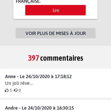
FRANÇAISE.
Lire
VOIR PLUS DE MISES À JOUR
397
commentaires
Anne - Le 24/10/2020 à 17:18:12
Un joli rêve...
5
0
Andre - Le 24/10/2020 à 16:30:15