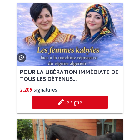
POUR LA LIBÉRATION IMMÉDIATE DE
TOUS LES DÉTENUS...
2.209
signatures
Je signe