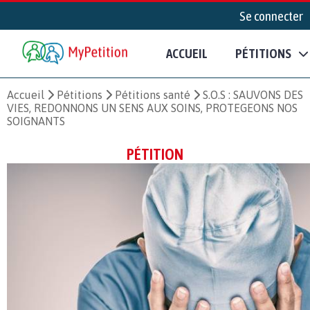
Se connecter
ACCUEIL
PÉTITIONS
Accueil
Pétitions
Pétitions santé
S.O.S : SAUVONS DES
VIES, REDONNONS UN SENS AUX SOINS, PROTEGEONS NOS
SOIGNANTS
PÉTITION