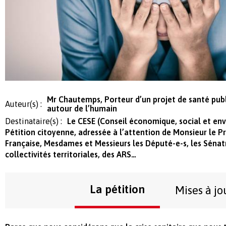
Mr Chautemps, Porteur d’un projet de santé pub
Auteur(s) :
autour de l’humain
Destinataire(s) :
Le CESE (Conseil économique, social et e
Pétition citoyenne, adressée à l’attention de Monsieur le P
Française, Mesdames et Messieurs les Député-e-s, les Sénatr
collectivités territoriales, des ARS…
La pétition
Mises à jo