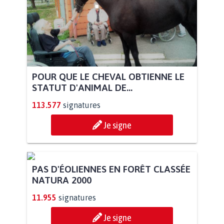
POUR QUE LE CHEVAL OBTIENNE LE
STATUT D'ANIMAL DE...
113.577
signatures
Je signe