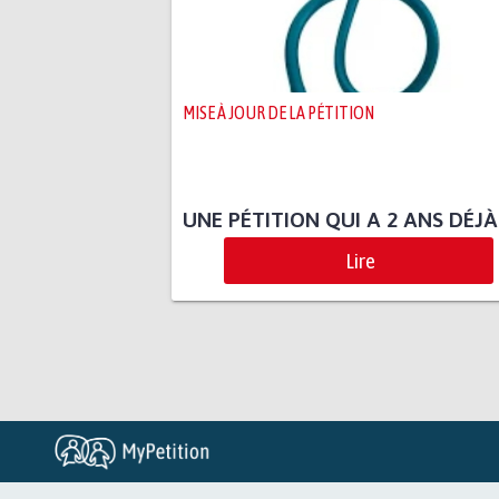
MISE À JOUR DE LA PÉTITION
UNE PÉTITION QUI A 2 ANS DÉJÀ
Lire