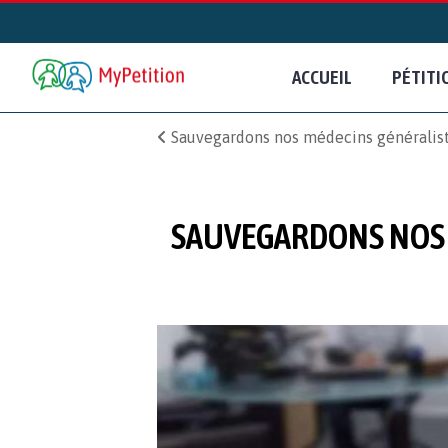
ACCUEIL
PÉTITI
Sauvegardons nos médecins généralistes
SAUVEGARDONS NOS M