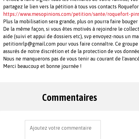
partagez le lien vers la pétition à tous vos contacts Roquefort
https://www.mesopinions.com/petition/sante/roquefort-pi
Plus la mobilisation sera grande, plus on pourra faire bouger
De la même façon, si vous êtes motivés à rejoindre le collect
aide (suivi et appui de dossiers etc), svp envoyez-nous un mai
petitionrlp@gmail.com
pour vous faire connaître. Ce groupe 
assurés de notre discrétion et de la protection de vos donné
Nous ne manquerons pas de vous tenir au courant de l'avancé
Merci beaucoup et bonne journée !
Commentaires