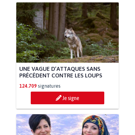
UNE VAGUE D’ATTAQUES SANS
PRÉCÉDENT CONTRE LES LOUPS
124.709
signatures
Je signe