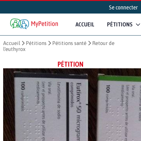
Se connecter
ACCUEIL
PÉTITIONS
Accueil
Pétitions
Pétitions santé
Retour de
l'euthyrox
PÉTITION