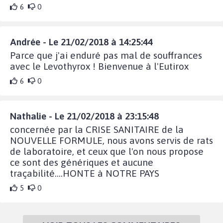
6
0
Andrée - Le 21/02/2018 à 14:25:44
Parce que j'ai enduré pas mal de souffrances
avec le Levothyrox ! Bienvenue à l'Eutirox
6
0
Nathalie - Le 21/02/2018 à 23:15:48
concernée par la CRISE SANITAIRE de la
NOUVELLE FORMULE, nous avons servis de rats
de laboratoire, et ceux que l'on nous propose
ce sont des génériques et aucune
traçabilité....HONTE à NOTRE PAYS
5
0