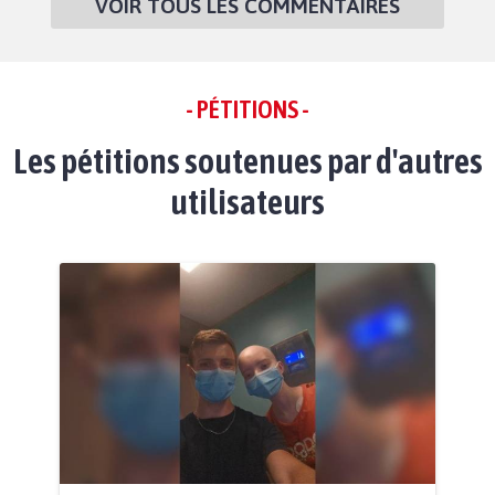
VOIR TOUS LES COMMENTAIRES
- PÉTITIONS -
Les pétitions soutenues par d'autres
utilisateurs