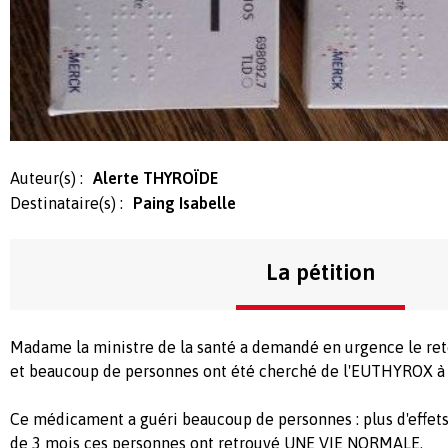
Auteur(s) :
Alerte THYROÏDE
Destinataire(s) :
Paing Isabelle
La pétition
Madame la ministre de la santé a demandé en urgence le reto
et beaucoup de personnes ont été cherché de l'EUTHYROX à l
Ce médicament a guéri beaucoup de personnes : plus d'effets
de 3 mois ces personnes ont retrouvé UNE VIE NORMALE.