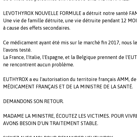
LEVOTHYROX NOUVELLE FORMULE a détruit notre santé FAM
Une vie de famille détruite, une vie détruite pendant 12 MOI
à cause des effets secondaires.
Ce médicament ayant été mis sur le marché fin 2017, nous le
l'avons testé.
La France, l'Italie, l'Espagne, et la Belgique prennent de l
ne rencontrent aucun problème.
EUTHYROX a eu l'autorisation du territoire français AMM, d
MÉDICAMENT FRANÇAIS ET DE LA MINISTRE DE LA SANTÉ.
DEMANDONS SON RETOUR.
MADAME LA MINISTRE, ÉCOUTEZ LES VICTIMES. POUR VIVR
AVONS BESOIN D'UN TRAITEMENT STABLE.