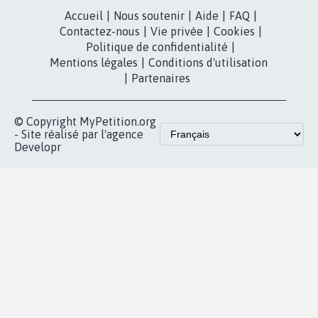
Accueil
|
Nous soutenir
|
Aide
|
FAQ
|
Contactez-nous
|
Vie privée
|
Cookies
|
Politique de confidentialité
|
Mentions légales
|
Conditions d'utilisation
|
Partenaires
© Copyright MyPetition.org
- Site réalisé par l'agence
Developr