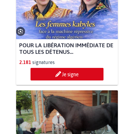
POUR LA LIBÉRATION IMMÉDIATE DE
TOUS LES DÉTENUS...
2.181
signatures
Je signe