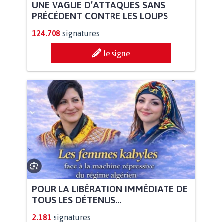
UNE VAGUE D’ATTAQUES SANS
PRÉCÉDENT CONTRE LES LOUPS
124.708
signatures
Je signe
POUR LA LIBÉRATION IMMÉDIATE DE
TOUS LES DÉTENUS...
2.181
signatures