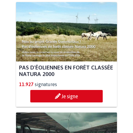
PAS D'ÉOLIENNES EN FORÊT CLASSÉE
NATURA 2000
11.927
signatures
Je signe