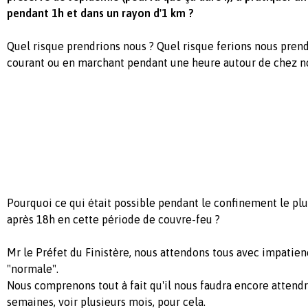
pendant 1h et dans un rayon d'1 km ?
Quel risque prendrions nous ? Quel risque ferions nous pren
courant ou en marchant pendant une heure autour de chez n
Pourquoi ce qui était possible pendant le confinement le plus
après 18h en cette période de couvre-feu ?
Mr le Préfet du Finistère, nous attendons tous avec impatienc
"normale".
Nous comprenons tout à fait qu'il nous faudra encore attend
semaines, voir plusieurs mois, pour cela.