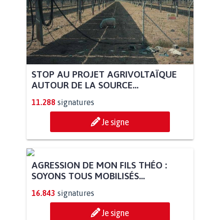
STOP AU PROJET AGRIVOLTAÏQUE
AUTOUR DE LA SOURCE...
11.288
signatures
Je signe