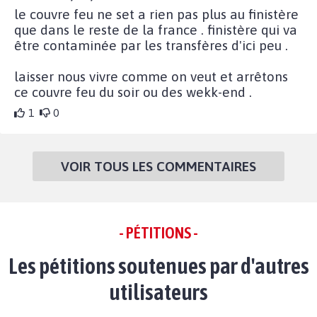
le couvre feu ne set a rien pas plus au finistère
que dans le reste de la france . finistère qui va
être contaminée par les transfères d'ici peu .
laisser nous vivre comme on veut et arrêtons
ce couvre feu du soir ou des wekk-end .
1
0
VOIR TOUS LES COMMENTAIRES
- PÉTITIONS -
Les pétitions soutenues par d'autres
utilisateurs