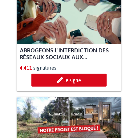
ABROGEONS L'INTERDICTION DES
RÉSEAUX SOCIAUX AUX...
4.411
signatures
Je signe