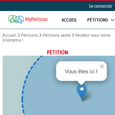
Se connecter
ACCUEIL
PÉTITIONS
Accueil
Pétitions
Pétitions santé
Rendez-nous notre
kilomètre !
PÉTITION