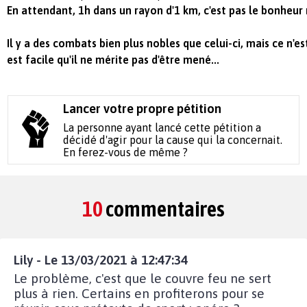
En attendant, 1h dans un rayon d'1 km, c'est pas le bonheur 
Il y a des combats bien plus nobles que celui-ci, mais ce n'
est facile qu'il ne mérite pas d'être mené...
Lancer votre propre pétition
La personne ayant lancé cette pétition a
décidé d'agir pour la cause qui la concernait.
En ferez-vous de même ?
10
commentaires
Lily - Le 13/03/2021 à 12:47:34
Le problème, c'est que le couvre feu ne sert
plus à rien. Certains en profiterons pour se