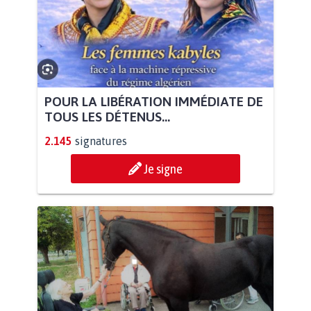
POUR LA LIBÉRATION IMMÉDIATE DE
TOUS LES DÉTENUS...
2.145
signatures
Je signe