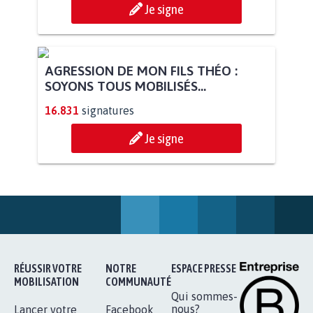
Je signe
AGRESSION DE MON FILS THÉO :
SOYONS TOUS MOBILISÉS...
16.831
signatures
Je signe