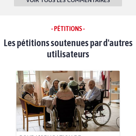
- PÉTITIONS -
Les pétitions soutenues par d'autres
utilisateurs