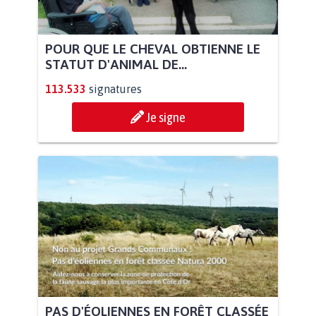
POUR QUE LE CHEVAL OBTIENNE LE
STATUT D'ANIMAL DE...
113.533
signatures
Je signe
PAS D'ÉOLIENNES EN FORÊT CLASSÉE